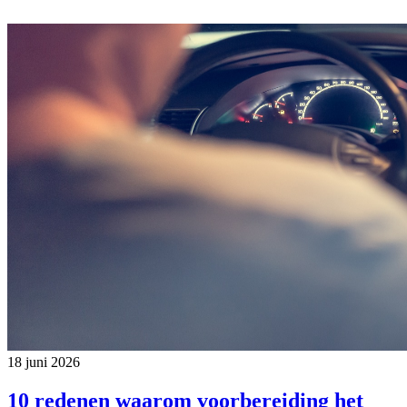
18 juni 2026
10 redenen waarom voorbereiding het