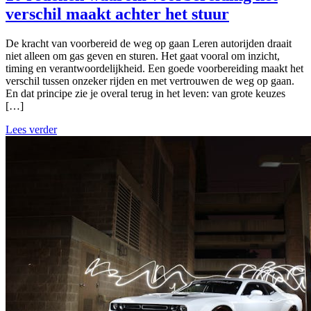
verschil maakt achter het stuur
De kracht van voorbereid de weg op gaan Leren autorijden draait
niet alleen om gas geven en sturen. Het gaat vooral om inzicht,
timing en verantwoordelijkheid. Een goede voorbereiding maakt het
verschil tussen onzeker rijden en met vertrouwen de weg op gaan.
En dat principe zie je overal terug in het leven: van grote keuzes
[…]
Lees verder