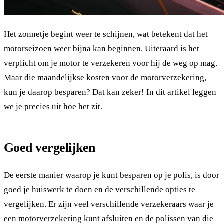
Het zonnetje begint weer te schijnen, wat betekent dat het
motorseizoen weer bijna kan beginnen. Uiteraard is het
verplicht om je motor te verzekeren voor hij de weg op mag.
Maar die maandelijkse kosten voor de motorverzekering,
kun je daarop besparen? Dat kan zeker! In dit artikel leggen
we je precies uit hoe het zit.
Goed vergelijken
De eerste manier waarop je kunt besparen op je polis, is door
goed je huiswerk te doen en de verschillende opties te
vergelijken. Er zijn veel verschillende verzekeraars waar je
een
motorverzekering
kunt afsluiten en de polissen van die