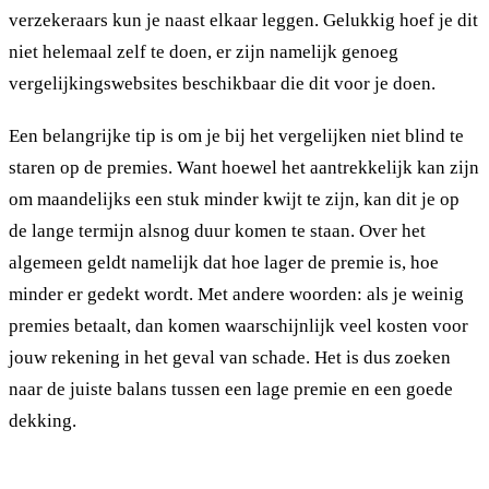
verzekeraars kun je naast elkaar leggen. Gelukkig hoef je dit
niet helemaal zelf te doen, er zijn namelijk genoeg
vergelijkingswebsites beschikbaar die dit voor je doen.
Een belangrijke tip is om je bij het vergelijken niet blind te
staren op de premies. Want hoewel het aantrekkelijk kan zijn
om maandelijks een stuk minder kwijt te zijn, kan dit je op
de lange termijn alsnog duur komen te staan. Over het
algemeen geldt namelijk dat hoe lager de premie is, hoe
minder er gedekt wordt. Met andere woorden: als je weinig
premies betaalt, dan komen waarschijnlijk veel kosten voor
jouw rekening in het geval van schade. Het is dus zoeken
naar de juiste balans tussen een lage premie en een goede
dekking.