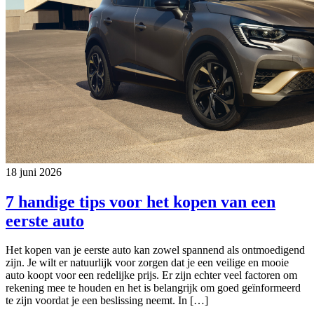
18 juni 2026
7 handige tips voor het kopen van een
eerste auto
Het kopen van je eerste auto kan zowel spannend als ontmoedigend
zijn. Je wilt er natuurlijk voor zorgen dat je een veilige en mooie
auto koopt voor een redelijke prijs. Er zijn echter veel factoren om
rekening mee te houden en het is belangrijk om goed geïnformeerd
te zijn voordat je een beslissing neemt. In […]