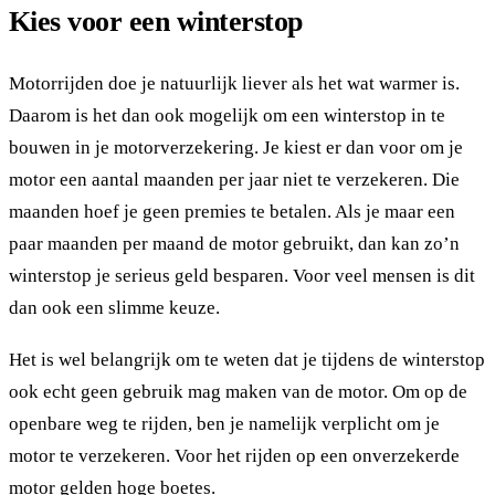
Kies voor een winterstop
Motorrijden doe je natuurlijk liever als het wat warmer is.
Daarom is het dan ook mogelijk om een winterstop in te
bouwen in je motorverzekering. Je kiest er dan voor om je
motor een aantal maanden per jaar niet te verzekeren. Die
maanden hoef je geen premies te betalen. Als je maar een
paar maanden per maand de motor gebruikt, dan kan zo’n
winterstop je serieus geld besparen. Voor veel mensen is dit
dan ook een slimme keuze.
Het is wel belangrijk om te weten dat je tijdens de winterstop
ook echt geen gebruik mag maken van de motor. Om op de
openbare weg te rijden, ben je namelijk verplicht om je
motor te verzekeren. Voor het rijden op een onverzekerde
motor gelden hoge boetes.