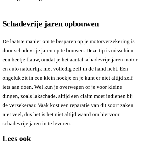
Schadevrije jaren opbouwen
De laatste manier om te besparen op je motorverzekering is
door schadevrije jaren op te bouwen. Deze tip is misschien
een beetje flauw, omdat je het aantal
schadevrije jaren motor
en auto
natuurlijk niet volledig zelf in de hand hebt. Een
ongeluk zit in een klein hoekje en je kunt er niet altijd zelf
iets aan doen. Wel kun je overwegen of je voor kleine
dingen, zoals lakschade, altijd een claim moet indienen bij
de verzekeraar. Vaak kost een reparatie van dit soort zaken
niet veel, dus het is het niet altijd waard om hiervoor
schadevrije jaren in te leveren.
Lees ook