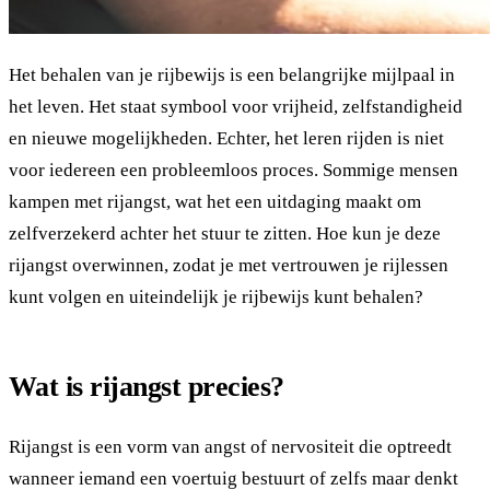
Het behalen van je rijbewijs is een belangrijke mijlpaal in
het leven. Het staat symbool voor vrijheid, zelfstandigheid
en nieuwe mogelijkheden. Echter, het leren rijden is niet
voor iedereen een probleemloos proces. Sommige mensen
kampen met rijangst, wat het een uitdaging maakt om
zelfverzekerd achter het stuur te zitten. Hoe kun je deze
rijangst overwinnen, zodat je met vertrouwen je rijlessen
kunt volgen en uiteindelijk je rijbewijs kunt behalen?
Wat is rijangst precies?
Rijangst is een vorm van angst of nervositeit die optreedt
wanneer iemand een voertuig bestuurt of zelfs maar denkt