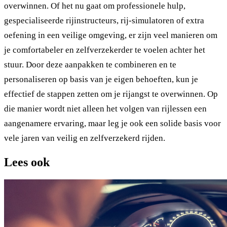
overwinnen. Of het nu gaat om professionele hulp,
gespecialiseerde rijinstructeurs, rij-simulatoren of extra
oefening in een veilige omgeving, er zijn veel manieren om
je comfortabeler en zelfverzekerder te voelen achter het
stuur. Door deze aanpakken te combineren en te
personaliseren op basis van je eigen behoeften, kun je
effectief de stappen zetten om je rijangst te overwinnen. Op
die manier wordt niet alleen het volgen van rijlessen een
aangenamere ervaring, maar leg je ook een solide basis voor
vele jaren van veilig en zelfverzekerd rijden.
Lees ook