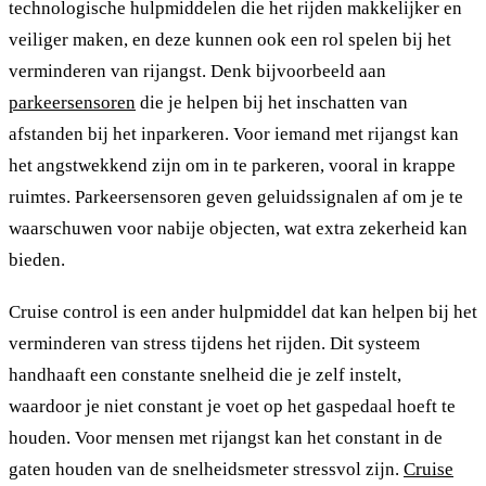
technologische hulpmiddelen die het rijden makkelijker en
veiliger maken, en deze kunnen ook een rol spelen bij het
verminderen van rijangst. Denk bijvoorbeeld aan
parkeersensoren
die je helpen bij het inschatten van
afstanden bij het inparkeren. Voor iemand met rijangst kan
het angstwekkend zijn om in te parkeren, vooral in krappe
ruimtes. Parkeersensoren geven geluidssignalen af om je te
waarschuwen voor nabije objecten, wat extra zekerheid kan
bieden.
Cruise control is een ander hulpmiddel dat kan helpen bij het
verminderen van stress tijdens het rijden. Dit systeem
handhaaft een constante snelheid die je zelf instelt,
waardoor je niet constant je voet op het gaspedaal hoeft te
houden. Voor mensen met rijangst kan het constant in de
gaten houden van de snelheidsmeter stressvol zijn.
Cruise