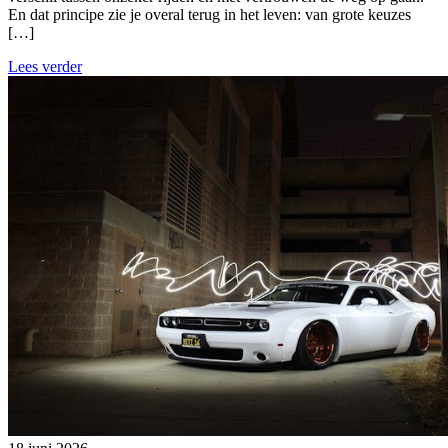
En dat principe zie je overal terug in het leven: van grote keuzes
[…]
Lees verder