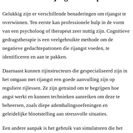
Gelukkig zijn er verschillende benaderingen om rijangst te
overwinnen. Ten eerste kan professionele hulp in de vorm
van een psycholoog of therapeut zeer nuttig zijn. Cognitieve
gedragstherapie is een veelgebruikte methode om de
negatieve gedachtepatronen die rijangst voeden, te
identificeren en aan te pakken.
Daarnaast kunnen rijinstructeurs die gespecialiseerd zijn in
het omgaan met rijangst een goede aanvulling zijn op
reguliere rijlessen. Ze zijn getraind om te begrijpen hoe
angst werkt en kunnen technieken aanreiken om deze te
beheersen, zoals diepe ademhalingsoefeningen en
geleidelijke blootstelling aan stressvolle situaties.
Een andere aanpak is het gebruik van simulatoren die het