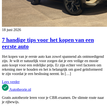
18 juni 2026
7 handige tips voor het kopen van een
eerste auto
Het kopen van je eerste auto kan zowel spannend als ontmoedigend
zijn. Je wilt er natuurlijk voor zorgen dat je een veilige en mooie
auto koopt voor een redelijke prijs. Er zijn echter veel factoren om
rekening mee te houden en het is belangrijk om goed geïnformeerd
te zijn voordat je een beslissing neemt. In […]
Lees verder
Autotheorie
.nl
Gratis autotheorie leren voor je CBR-examen. De slimste route naar
je rijbewijs.