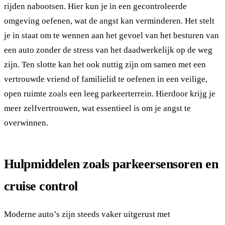
rijden nabootsen. Hier kun je in een gecontroleerde
omgeving oefenen, wat de angst kan verminderen. Het stelt
je in staat om te wennen aan het gevoel van het besturen van
een auto zonder de stress van het daadwerkelijk op de weg
zijn. Ten slotte kan het ook nuttig zijn om samen met een
vertrouwde vriend of familielid te oefenen in een veilige,
open ruimte zoals een leeg parkeerterrein. Hierdoor krijg je
meer zelfvertrouwen, wat essentieel is om je angst te
overwinnen.
Hulpmiddelen zoals parkeersensoren en
cruise control
Moderne auto’s zijn steeds vaker uitgerust met