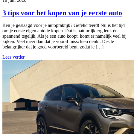
18 juni 2026
3 tips voor het kopen van je eerste auto
Ben je geslaagd voor je autopraktijk? Gefeliciteerd! Nu is het tijd
om je eerste eigen auto te kopen. Dat is natuurlijk erg leuk én
spannend tegelijk. Als je een auto koopt, komt er namelijk veel bij
kijken. Veel meer dan dat je vooraf misschien denkt. Des te
belangrijker dat je goed voorbereid bent, zodat je […]
Lees verder