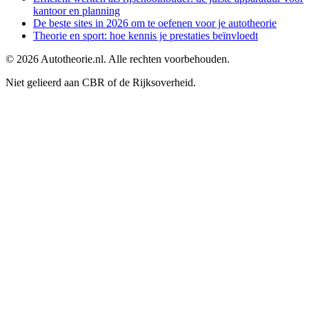
kantoor en planning
De beste sites in 2026 om te oefenen voor je autotheorie
Theorie en sport: hoe kennis je prestaties beïnvloedt
©
2026
Autotheorie.nl. Alle rechten voorbehouden.
Niet gelieerd aan CBR of de Rijksoverheid.