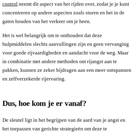
control
neemt dit aspect van het rijden over, zodat je je kunt
concentreren op andere aspecten zoals sturen en het in de
gaten houden van het verkeer om je heen.
Het is wel belangrijk om te onthouden dat deze
hulpmiddelen slechts aanvullingen zijn en geen vervanging
voor goede rijvaardigheden en aandacht voor de weg. Maar
in combinatie met andere methoden om rijangst aan te
pakken, kunnen ze zeker bijdragen aan een meer ontspannen
en zelfverzekerde rijervaring.
Dus, hoe kom je er vanaf?
De sleutel ligt in het begrijpen van de aard van je angst en
het toepassen van gerichte strategieën om deze te