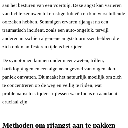
aan het besturen van een voertuig. Deze angst kan variëren
van lichte zenuwen tot ernstige fobieën en kan verschillende
oorzaken hebben. Sommigen ervaren rijangst na een
traumatisch incident, zoals een auto-ongeluk, terwijl
anderen misschien algemene angststoornissen hebben die
zich ook manifesteren tijdens het rijden.
De symptomen kunnen onder meer zweten, trillen,
hartkloppingen en een algemeen gevoel van ongemak of
paniek omvatten. Dit maakt het natuurlijk moeilijk om zich
te concentreren op de weg en veilig te rijden, wat
problematisch is tijdens rijlessen waar focus en aandacht
cruciaal zijn.
Methoden om rijangst aan te pakken