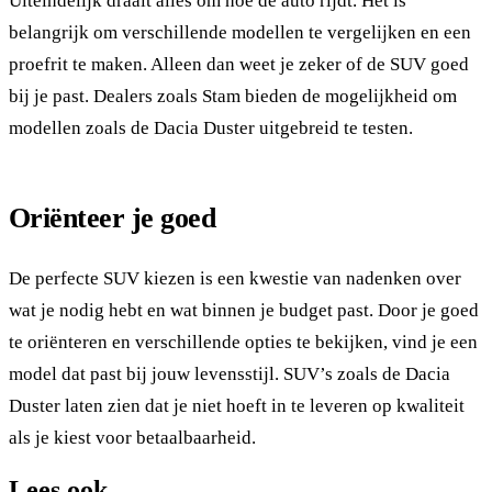
Uiteindelijk draait alles om hoe de auto rijdt. Het is
belangrijk om verschillende modellen te vergelijken en een
proefrit te maken. Alleen dan weet je zeker of de SUV goed
bij je past. Dealers zoals Stam bieden de mogelijkheid om
modellen zoals de Dacia Duster uitgebreid te testen.
Oriënteer je goed
De perfecte SUV kiezen is een kwestie van nadenken over
wat je nodig hebt en wat binnen je budget past. Door je goed
te oriënteren en verschillende opties te bekijken, vind je een
model dat past bij jouw levensstijl. SUV’s zoals de Dacia
Duster laten zien dat je niet hoeft in te leveren op kwaliteit
als je kiest voor betaalbaarheid.
Lees ook