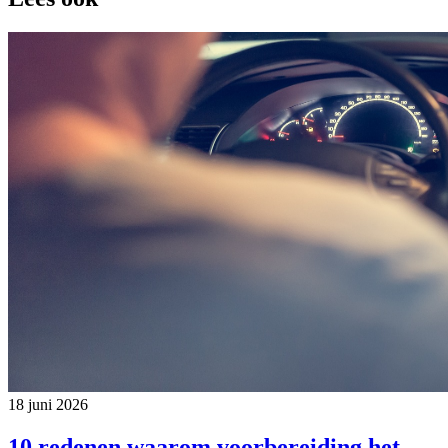
18 juni 2026
10 redenen waarom voorbereiding het