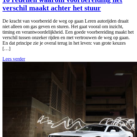
verschil maakt achter het stuur
De kracht van voorbereid de weg op gaan Leren autorijden draait
niet alleen om gas geven en sturen. Het gaat vooral om inzicht,
timing en verantwoordelijkheid. Een goede voorbereiding maakt het
verschil tussen onzeker rijden en met vertrouwen de weg op gaan.
En dat principe zie je overal terug in het leven: van grote keuzes
[…]
Lees verder