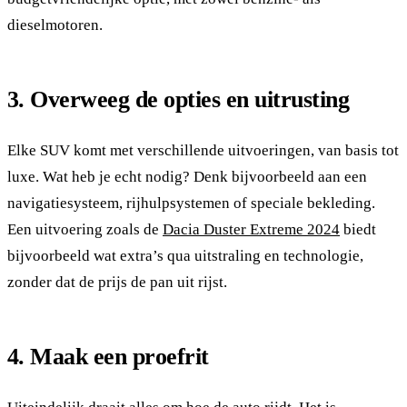
dieselmotoren.
3. Overweeg de opties en uitrusting
Elke SUV komt met verschillende uitvoeringen, van basis tot
luxe. Wat heb je echt nodig? Denk bijvoorbeeld aan een
navigatiesysteem, rijhulpsystemen of speciale bekleding.
Een uitvoering zoals de
Dacia Duster Extreme 2024
biedt
bijvoorbeeld wat extra’s qua uitstraling en technologie,
zonder dat de prijs de pan uit rijst.
4. Maak een proefrit