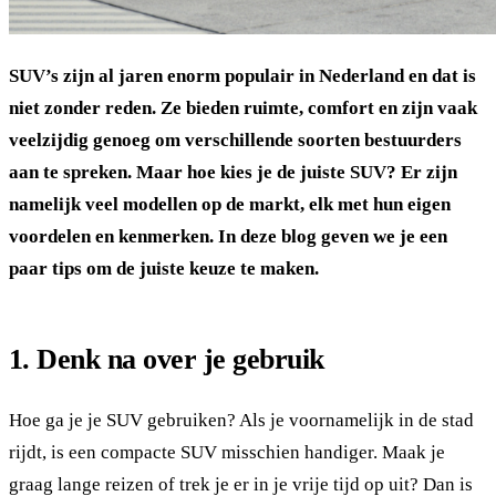
SUV’s zijn al jaren enorm populair in Nederland en dat is
niet zonder reden. Ze bieden ruimte, comfort en zijn vaak
veelzijdig genoeg om verschillende soorten bestuurders
aan te spreken. Maar hoe kies je de juiste SUV? Er zijn
namelijk veel modellen op de markt, elk met hun eigen
voordelen en kenmerken. In deze blog geven we je een
paar tips om de juiste keuze te maken.
1. Denk na over je gebruik
Hoe ga je je SUV gebruiken? Als je voornamelijk in de stad
rijdt, is een compacte SUV misschien handiger. Maak je
graag lange reizen of trek je er in je vrije tijd op uit? Dan is