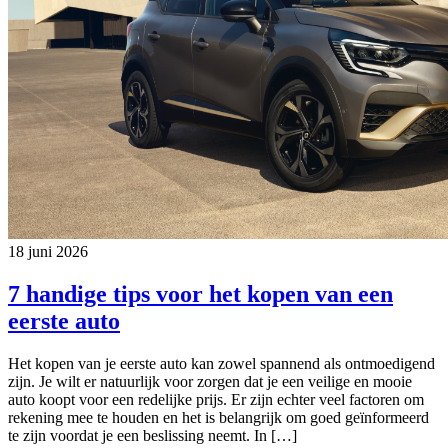
18 juni 2026
7 handige tips voor het kopen van een
eerste auto
Het kopen van je eerste auto kan zowel spannend als ontmoedigend
zijn. Je wilt er natuurlijk voor zorgen dat je een veilige en mooie
auto koopt voor een redelijke prijs. Er zijn echter veel factoren om
rekening mee te houden en het is belangrijk om goed geïnformeerd
te zijn voordat je een beslissing neemt. In […]