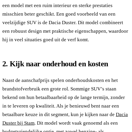
een model met een ruim interieur en sterke prestaties
misschien beter geschikt. Een goed voorbeeld van een
veelzijdige SUV is de Dacia Duster. Dit model combineert
een robuust design met praktische eigenschappen, waardoor
hij in veel situaties goed uit de verf komt.
2. Kijk naar onderhoud en kosten
Naast de aanschafprijs spelen onderhoudskosten en het
brandstofverbruik een grote rol. Sommige SUV’s staan
bekend om hun betaalbaarheid op de lange termijn, zonder
in te leveren op kwaliteit. Als je benieuwd bent naar een
betaalbare keuze in dit segment, kun je kijken naar de
Dacia
Duster bij Stam
. Dit model wordt vaak genoemd als een
budgetvriendelijke optie, met zowel benzine- als