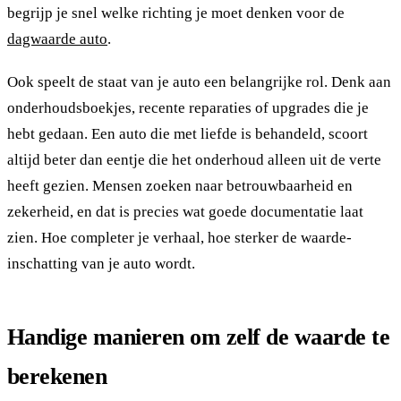
begrijp je snel welke richting je moet denken voor de
dagwaarde auto
.
Ook speelt de staat van je auto een belangrijke rol. Denk aan
onderhoudsboekjes, recente reparaties of upgrades die je
hebt gedaan. Een auto die met liefde is behandeld, scoort
altijd beter dan eentje die het onderhoud alleen uit de verte
heeft gezien. Mensen zoeken naar betrouwbaarheid en
zekerheid, en dat is precies wat goede documentatie laat
zien. Hoe completer je verhaal, hoe sterker de waarde-
inschatting van je auto wordt.
Handige manieren om zelf de waarde te
berekenen