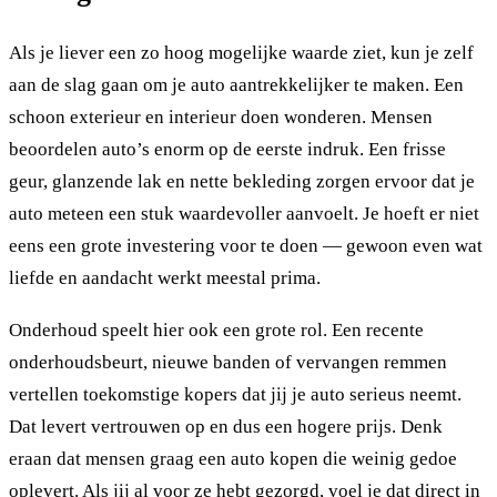
Als je liever een zo hoog mogelijke waarde ziet, kun je zelf
aan de slag gaan om je auto aantrekkelijker te maken. Een
schoon exterieur en interieur doen wonderen. Mensen
beoordelen auto’s enorm op de eerste indruk. Een frisse
geur, glanzende lak en nette bekleding zorgen ervoor dat je
auto meteen een stuk waardevoller aanvoelt. Je hoeft er niet
eens een grote investering voor te doen — gewoon even wat
liefde en aandacht werkt meestal prima.
Onderhoud speelt hier ook een grote rol. Een recente
onderhoudsbeurt, nieuwe banden of vervangen remmen
vertellen toekomstige kopers dat jij je auto serieus neemt.
Dat levert vertrouwen op en dus een hogere prijs. Denk
eraan dat mensen graag een auto kopen die weinig gedoe
oplevert. Als jij al voor ze hebt gezorgd, voel je dat direct in