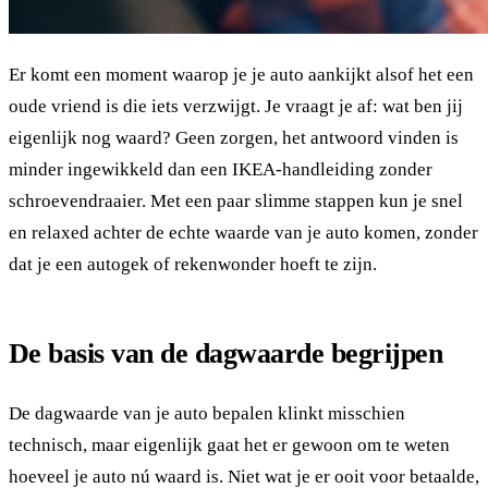
Er komt een moment waarop je je auto aankijkt alsof het een
oude vriend is die iets verzwijgt. Je vraagt je af: wat ben jij
eigenlijk nog waard? Geen zorgen, het antwoord vinden is
minder ingewikkeld dan een IKEA-handleiding zonder
schroevendraaier. Met een paar slimme stappen kun je snel
en relaxed achter de echte waarde van je auto komen, zonder
dat je een autogek of rekenwonder hoeft te zijn.
De basis van de dagwaarde begrijpen
De dagwaarde van je auto bepalen klinkt misschien
technisch, maar eigenlijk gaat het er gewoon om te weten
hoeveel je auto nú waard is. Niet wat je er ooit voor betaalde,