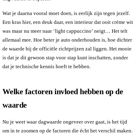
Wat je daarna vooral moet doen, is eerlijk zijn tegen jezelf.
Een kras hier, een deuk daar, een interieur dat ooit crème wit
was maar nu meer naar ‘light cappuccino’ neigt… Het telt
allemaal mee. Hoe beter je auto onderhouden is, hoe dichter
de waarde bij de officiële richtprijzen zal liggen. Het mooie
is dat je dit gewoon stap voor stap kunt inschatten, zonder
dat je technische kennis hoeft te hebben.
Welke factoren invloed hebben op de
waarde
Nu je weet waar dagwaarde ongeveer over gaat, is het tijd
om in te zoomen op de factoren die écht het verschil maken.