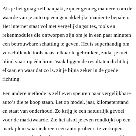
Als je het graag zelf aanpakt, zijn er genoeg manieren om de
waarde van je auto op een gemakkelijke manier te bepalen.
Het internet staat vol met vergelijkingssites, tools en
rekenmodules die ontworpen zijn om je in een paar minuten
een betrouwbare schatting te geven. Het is superhandig om
verschillende tools naast elkaar te gebruiken, zodat je niet
blind vaart op één bron. Vaak liggen de resultaten dicht bij
elkaar, en waar dat zo is, zit je bijna zeker in de goede
richting.
Een andere methode is zelf even speuren naar vergelijkbare
auto’s die te koop staan. Let op model, jaar, kilometerstand
en staat van onderhoud. Zo krijg je een natuurlijk gevoel
voor de marktwaarde. Zie het alsof je even rondkijkt op een
marktplein waar iedereen een auto probeert te verkopen.