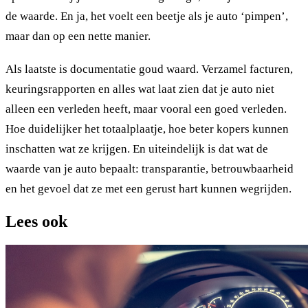
de waarde. En ja, het voelt een beetje als je auto ‘pimpen’,
maar dan op een nette manier.
Als laatste is documentatie goud waard. Verzamel facturen,
keuringsrapporten en alles wat laat zien dat je auto niet
alleen een verleden heeft, maar vooral een goed verleden.
Hoe duidelijker het totaalplaatje, hoe beter kopers kunnen
inschatten wat ze krijgen. En uiteindelijk is dat wat de
waarde van je auto bepaalt: transparantie, betrouwbaarheid
en het gevoel dat ze met een gerust hart kunnen wegrijden.
Lees ook