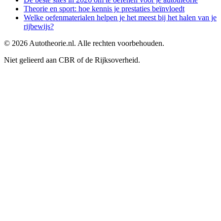
Theorie en sport: hoe kennis je prestaties beïnvloedt
Welke oefenmaterialen helpen je het meest bij het halen van je
rijbewijs?
©
2026
Autotheorie.nl. Alle rechten voorbehouden.
Niet gelieerd aan CBR of de Rijksoverheid.