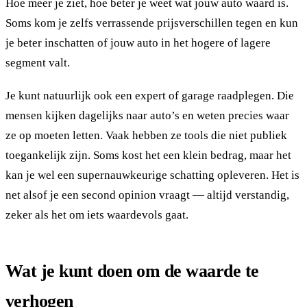
Hoe meer je ziet, hoe beter je weet wat jouw auto waard is.
Soms kom je zelfs verrassende prijsverschillen tegen en kun
je beter inschatten of jouw auto in het hogere of lagere
segment valt.
Je kunt natuurlijk ook een expert of garage raadplegen. Die
mensen kijken dagelijks naar auto’s en weten precies waar
ze op moeten letten. Vaak hebben ze tools die niet publiek
toegankelijk zijn. Soms kost het een klein bedrag, maar het
kan je wel een supernauwkeurige schatting opleveren. Het is
net alsof je een second opinion vraagt — altijd verstandig,
zeker als het om iets waardevols gaat.
Wat je kunt doen om de waarde te
verhogen