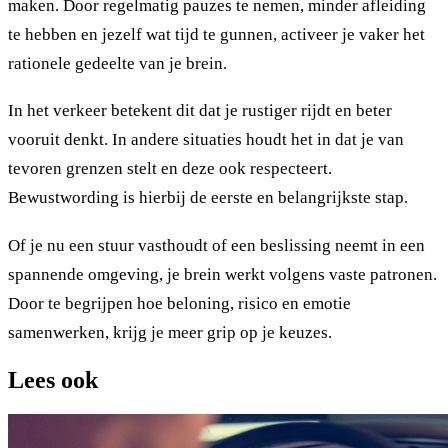
maken. Door regelmatig pauzes te nemen, minder afleiding
te hebben en jezelf wat tijd te gunnen, activeer je vaker het
rationele gedeelte van je brein.
In het verkeer betekent dit dat je rustiger rijdt en beter
vooruit denkt. In andere situaties houdt het in dat je van
tevoren grenzen stelt en deze ook respecteert.
Bewustwording is hierbij de eerste en belangrijkste stap.
Of je nu een stuur vasthoudt of een beslissing neemt in een
spannende omgeving, je brein werkt volgens vaste patronen.
Door te begrijpen hoe beloning, risico en emotie
samenwerken, krijg je meer grip op je keuzes.
Lees ook