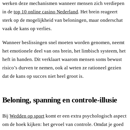
werken deze mechanismen wanneer mensen zich verdiepen
in de
top 10 online casino Nederland
. Het brein reageert
sterk op de mogelijkheid van beloningen, maar onderschat
vaak de kans op verlies.
Wanneer beslissingen snel moeten worden genomen, neemt
het emotionele deel van ons brein, het limbisch systeem, het
heft in handen. Dit verklaart waarom mensen soms bewust
risico’s durven te nemen, ook al weten ze rationeel gezien
dat de kans op succes niet heel groot is.
Beloning, spanning en controle-illusie
Bij
Wedden op sport
komt er een extra psychologisch aspect
om de hoek kijken: het gevoel van controle. Omdat je goed