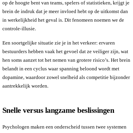
op de hoogte bent van teams, spelers of statistieken, krijgt je
brein de indruk dat je meer invloed hebt op de uitkomst dan
in werkelijkheid het geval is. Dit fenomeen noemen we de
controle-illusie.
Een soortgelijke situatie zie je in het verkeer: ervaren
bestuurders hebben vaak het gevoel dat ze veiliger zijn, wat
hen soms aanzet tot het nemen van grotere risico’s. Het brein
belandt in een cyclus waar spanning beloond wordt met
dopamine, waardoor zowel snelheid als competitie bijzonder
aantrekkelijk worden.
Snelle versus langzame beslissingen
Psychologen maken een onderscheid tussen twee systemen