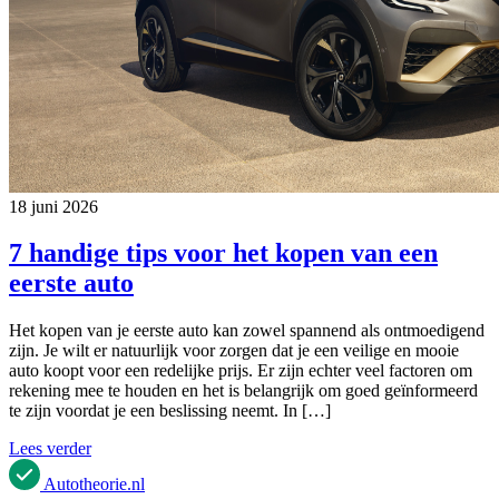
18 juni 2026
7 handige tips voor het kopen van een
eerste auto
Het kopen van je eerste auto kan zowel spannend als ontmoedigend
zijn. Je wilt er natuurlijk voor zorgen dat je een veilige en mooie
auto koopt voor een redelijke prijs. Er zijn echter veel factoren om
rekening mee te houden en het is belangrijk om goed geïnformeerd
te zijn voordat je een beslissing neemt. In […]
Lees verder
Autotheorie
.nl