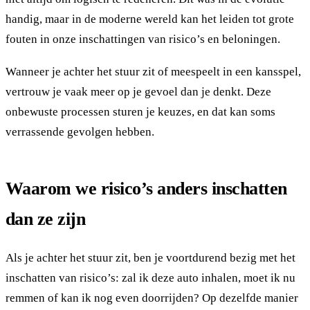
handig, maar in de moderne wereld kan het leiden tot grote
fouten in onze inschattingen van risico’s en beloningen.
Wanneer je achter het stuur zit of meespeelt in een kansspel,
vertrouw je vaak meer op je gevoel dan je denkt. Deze
onbewuste processen sturen je keuzes, en dat kan soms
verrassende gevolgen hebben.
Waarom we risico’s anders inschatten
dan ze zijn
Als je achter het stuur zit, ben je voortdurend bezig met het
inschatten van risico’s: zal ik deze auto inhalen, moet ik nu
remmen of kan ik nog even doorrijden? Op dezelfde manier