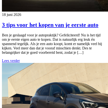
18 juni 2026
3 tips voor het kopen van je eerste auto
Ben je geslaagd voor je autopraktijk? Gefeliciteerd! Nu is het tijd
om je eerste eigen auto te kopen. Dat is natuurlijk erg leuk én
spannend tegelijk. Als je een auto koopt, komt er namelijk veel bij
kijken. Veel meer dan dat je vooraf misschien denkt. Des te
belangrijker dat je goed voorbereid bent, zodat je […]
Lees verder