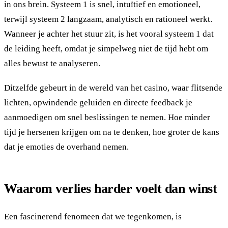
in ons brein. Systeem 1 is snel, intuïtief en emotioneel,
terwijl systeem 2 langzaam, analytisch en rationeel werkt.
Wanneer je achter het stuur zit, is het vooral systeem 1 dat
de leiding heeft, omdat je simpelweg niet de tijd hebt om
alles bewust te analyseren.
Ditzelfde gebeurt in de wereld van het casino, waar flitsende
lichten, opwindende geluiden en directe feedback je
aanmoedigen om snel beslissingen te nemen. Hoe minder
tijd je hersenen krijgen om na te denken, hoe groter de kans
dat je emoties de overhand nemen.
Waarom verlies harder voelt dan winst
Een fascinerend fenomeen dat we tegenkomen, is