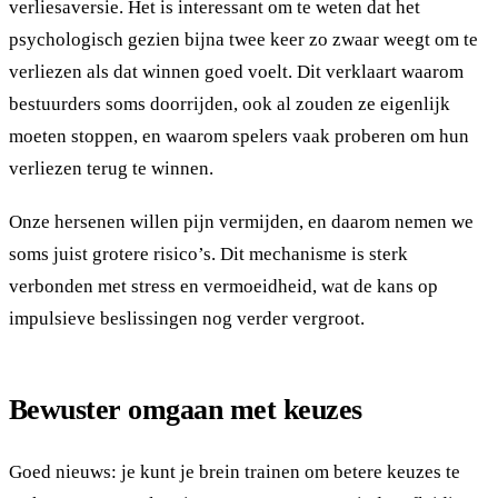
verliesaversie. Het is interessant om te weten dat het
psychologisch gezien bijna twee keer zo zwaar weegt om te
verliezen als dat winnen goed voelt. Dit verklaart waarom
bestuurders soms doorrijden, ook al zouden ze eigenlijk
moeten stoppen, en waarom spelers vaak proberen om hun
verliezen terug te winnen.
Onze hersenen willen pijn vermijden, en daarom nemen we
soms juist grotere risico’s. Dit mechanisme is sterk
verbonden met stress en vermoeidheid, wat de kans op
impulsieve beslissingen nog verder vergroot.
Bewuster omgaan met keuzes
Goed nieuws: je kunt je brein trainen om betere keuzes te