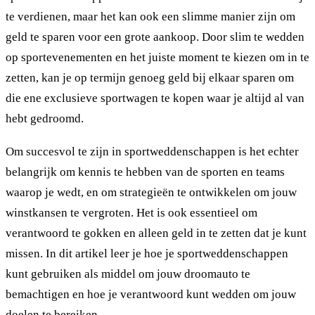
te verdienen, maar het kan ook een slimme manier zijn om
geld te sparen voor een grote aankoop. Door slim te wedden
op sportevenementen en het juiste moment te kiezen om in te
zetten, kan je op termijn genoeg geld bij elkaar sparen om
die ene exclusieve sportwagen te kopen waar je altijd al van
hebt gedroomd.
Om succesvol te zijn in sportweddenschappen is het echter
belangrijk om kennis te hebben van de sporten en teams
waarop je wedt, en om strategieën te ontwikkelen om jouw
winstkansen te vergroten. Het is ook essentieel om
verantwoord te gokken en alleen geld in te zetten dat je kunt
missen. In dit artikel leer je hoe je sportweddenschappen
kunt gebruiken als middel om jouw droomauto te
bemachtigen en hoe je verantwoord kunt wedden om jouw
doelen te bereiken.