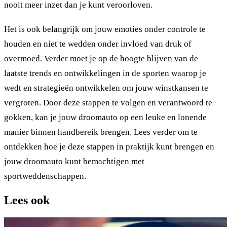
nooit meer inzet dan je kunt veroorloven.
Het is ook belangrijk om jouw emoties onder controle te
houden en niet te wedden onder invloed van druk of
overmoed. Verder moet je op de hoogte blijven van de
laatste trends en ontwikkelingen in de sporten waarop je
wedt en strategieën ontwikkelen om jouw winstkansen te
vergroten. Door deze stappen te volgen en verantwoord te
gokken, kan je jouw droomauto op een leuke en lonende
manier binnen handbereik brengen. Lees verder om te
ontdekken hoe je deze stappen in praktijk kunt brengen en
jouw droomauto kunt bemachtigen met
sportweddenschappen.
Lees ook