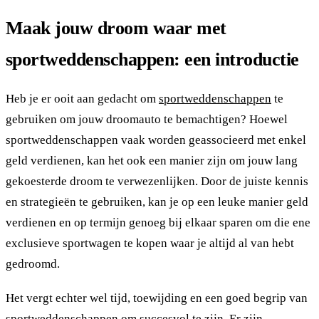
Maak jouw droom waar met
sportweddenschappen: een introductie
Heb je er ooit aan gedacht om
sportweddenschappen
te
gebruiken om jouw droomauto te bemachtigen? Hoewel
sportweddenschappen vaak worden geassocieerd met enkel
geld verdienen, kan het ook een manier zijn om jouw lang
gekoesterde droom te verwezenlijken. Door de juiste kennis
en strategieën te gebruiken, kan je op een leuke manier geld
verdienen en op termijn genoeg bij elkaar sparen om die ene
exclusieve sportwagen te kopen waar je altijd al van hebt
gedroomd.
Het vergt echter wel tijd, toewijding en een goed begrip van
sportweddenschappen om succesvol te zijn. Er zijn