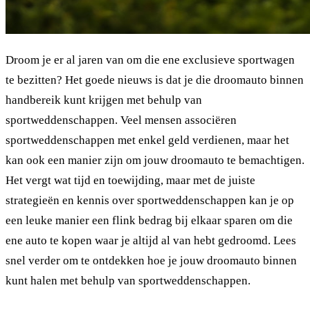
Droom je er al jaren van om die ene exclusieve sportwagen
te bezitten? Het goede nieuws is dat je die droomauto binnen
handbereik kunt krijgen met behulp van
sportweddenschappen. Veel mensen associëren
sportweddenschappen met enkel geld verdienen, maar het
kan ook een manier zijn om jouw droomauto te bemachtigen.
Het vergt wat tijd en toewijding, maar met de juiste
strategieën en kennis over sportweddenschappen kan je op
een leuke manier een flink bedrag bij elkaar sparen om die
ene auto te kopen waar je altijd al van hebt gedroomd. Lees
snel verder om te ontdekken hoe je jouw droomauto binnen
kunt halen met behulp van sportweddenschappen.