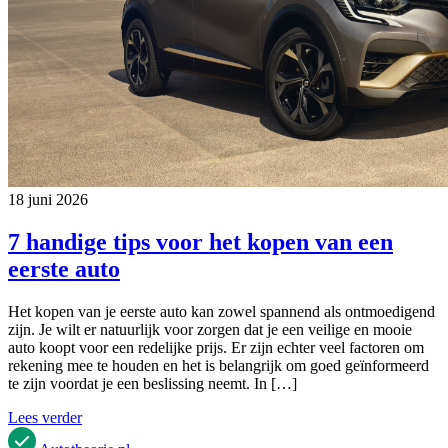
18 juni 2026
7 handige tips voor het kopen van een
eerste auto
Het kopen van je eerste auto kan zowel spannend als ontmoedigend
zijn. Je wilt er natuurlijk voor zorgen dat je een veilige en mooie
auto koopt voor een redelijke prijs. Er zijn echter veel factoren om
rekening mee te houden en het is belangrijk om goed geïnformeerd
te zijn voordat je een beslissing neemt. In […]
Lees verder