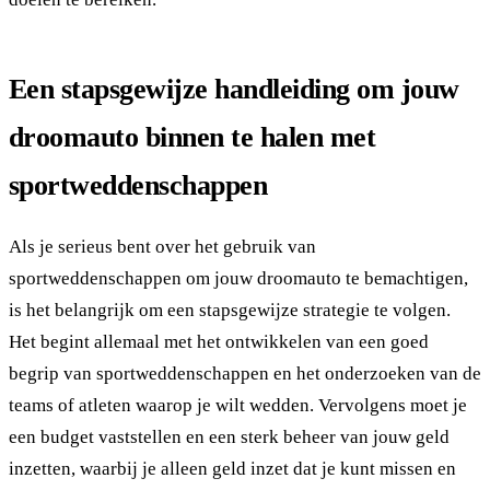
Een stapsgewijze handleiding om jouw
droomauto binnen te halen met
sportweddenschappen
Als je serieus bent over het gebruik van
sportweddenschappen om jouw droomauto te bemachtigen,
is het belangrijk om een stapsgewijze strategie te volgen.
Het begint allemaal met het ontwikkelen van een goed
begrip van sportweddenschappen en het onderzoeken van de
teams of atleten waarop je wilt wedden. Vervolgens moet je
een budget vaststellen en een sterk beheer van jouw geld
inzetten, waarbij je alleen geld inzet dat je kunt missen en