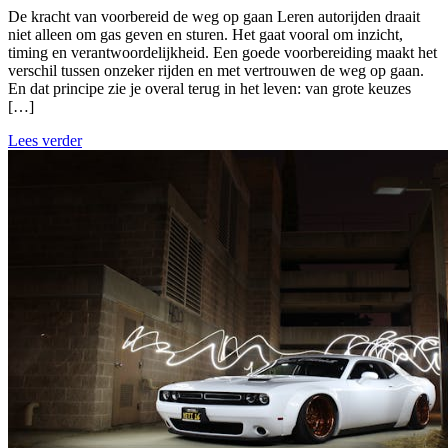
De kracht van voorbereid de weg op gaan Leren autorijden draait
niet alleen om gas geven en sturen. Het gaat vooral om inzicht,
timing en verantwoordelijkheid. Een goede voorbereiding maakt het
verschil tussen onzeker rijden en met vertrouwen de weg op gaan.
En dat principe zie je overal terug in het leven: van grote keuzes
[…]
Lees verder