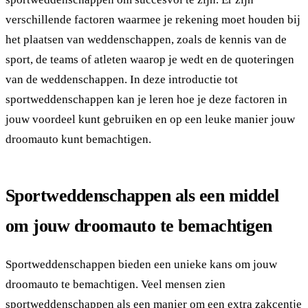
verschillende factoren waarmee je rekening moet houden bij
het plaatsen van weddenschappen, zoals de kennis van de
sport, de teams of atleten waarop je wedt en de quoteringen
van de weddenschappen. In deze introductie tot
sportweddenschappen kan je leren hoe je deze factoren in
jouw voordeel kunt gebruiken en op een leuke manier jouw
droomauto kunt bemachtigen.
Sportweddenschappen als een middel
om jouw droomauto te bemachtigen
Sportweddenschappen bieden een unieke kans om jouw
droomauto te bemachtigen. Veel mensen zien
sportweddenschappen als een manier om een extra zakcentje