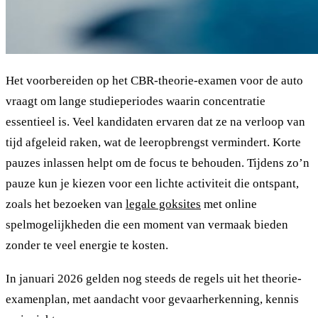
Het voorbereiden op het CBR-theorie-examen voor de auto
vraagt om lange studieperiodes waarin concentratie
essentieel is. Veel kandidaten ervaren dat ze na verloop van
tijd afgeleid raken, wat de leeropbrengst vermindert. Korte
pauzes inlassen helpt om de focus te behouden. Tijdens zo’n
pauze kun je kiezen voor een lichte activiteit die ontspant,
zoals het bezoeken van
legale goksites
met online
spelmogelijkheden die een moment van vermaak bieden
zonder te veel energie te kosten.
In januari 2026 gelden nog steeds de regels uit het theorie-
examenplan, met aandacht voor gevaarherkenning, kennis