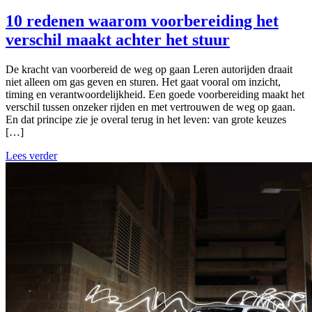
10 redenen waarom voorbereiding het
verschil maakt achter het stuur
De kracht van voorbereid de weg op gaan Leren autorijden draait
niet alleen om gas geven en sturen. Het gaat vooral om inzicht,
timing en verantwoordelijkheid. Een goede voorbereiding maakt het
verschil tussen onzeker rijden en met vertrouwen de weg op gaan.
En dat principe zie je overal terug in het leven: van grote keuzes
[…]
Lees verder