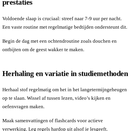
prestaties
Voldoende slaap is cruciaal: streef naar 7-9 uur per nacht.
Een vaste routine met regelmatige bedtijden ondersteunt dit.
Begin de dag met een ochtendroutine zoals douchen en
ontbijten om de geest wakker te maken.
Herhaling en variatie in studiemethoden
Herhaal stof regelmatig om het in het langetermijngeheugen
op te slaan. Wissel af tussen lezen, video’s kijken en
oefenvragen maken.
Maak samenvattingen of flashcards voor actieve
verwerking. Leg regels hardop uit alsof je lesgeeft.