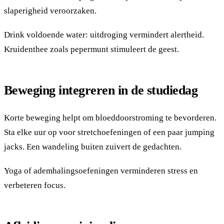
slaperigheid veroorzaken.
Drink voldoende water: uitdroging vermindert alertheid.
Kruidenthee zoals pepermunt stimuleert de geest.
Beweging integreren in de studiedag
Korte beweging helpt om bloeddoorstroming te bevorderen.
Sta elke uur op voor stretchoefeningen of een paar jumping
jacks. Een wandeling buiten zuivert de gedachten.
Yoga of ademhalingsoefeningen verminderen stress en
verbeteren focus.