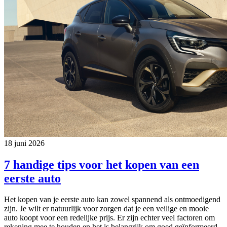
18 juni 2026
7 handige tips voor het kopen van een
eerste auto
Het kopen van je eerste auto kan zowel spannend als ontmoedigend
zijn. Je wilt er natuurlijk voor zorgen dat je een veilige en mooie
auto koopt voor een redelijke prijs. Er zijn echter veel factoren om
rekening mee te houden en het is belangrijk om goed geïnformeerd