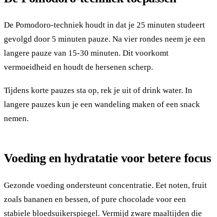
De Pomodoro-techniek houdt in dat je 25 minuten studeert
gevolgd door 5 minuten pauze. Na vier rondes neem je een
langere pauze van 15-30 minuten. Dit voorkomt
vermoeidheid en houdt de hersenen scherp.
Tijdens korte pauzes sta op, rek je uit of drink water. In
langere pauzes kun je een wandeling maken of een snack
nemen.
Voeding en hydratatie voor betere focus
Gezonde voeding ondersteunt concentratie. Eet noten, fruit
zoals bananen en bessen, of pure chocolade voor een
stabiele bloedsuikerspiegel. Vermijd zware maaltijden die