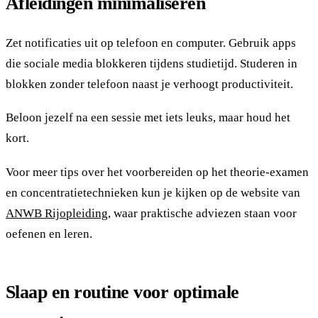
Afleidingen minimaliseren
Zet notificaties uit op telefoon en computer. Gebruik apps
die sociale media blokkeren tijdens studietijd. Studeren in
blokken zonder telefoon naast je verhoogt productiviteit.
Beloon jezelf na een sessie met iets leuks, maar houd het
kort.
Voor meer tips over het voorbereiden op het theorie-examen
en concentratietechnieken kun je kijken op de website van
ANWB Rijopleiding
, waar praktische adviezen staan voor
oefenen en leren.
Slaap en routine voor optimale