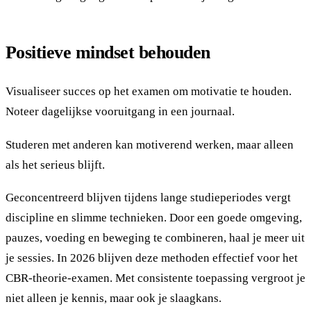
Positieve mindset behouden
Visualiseer succes op het examen om motivatie te houden.
Noteer dagelijkse vooruitgang in een journaal.
Studeren met anderen kan motiverend werken, maar alleen
als het serieus blijft.
Geconcentreerd blijven tijdens lange studieperiodes vergt
discipline en slimme technieken. Door een goede omgeving,
pauzes, voeding en beweging te combineren, haal je meer uit
je sessies. In 2026 blijven deze methoden effectief voor het
CBR-theorie-examen. Met consistente toepassing vergroot je
niet alleen je kennis, maar ook je slaagkans.