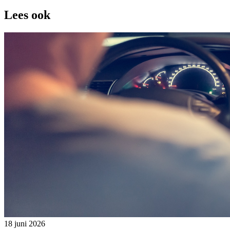
Lees ook
18 juni 2026