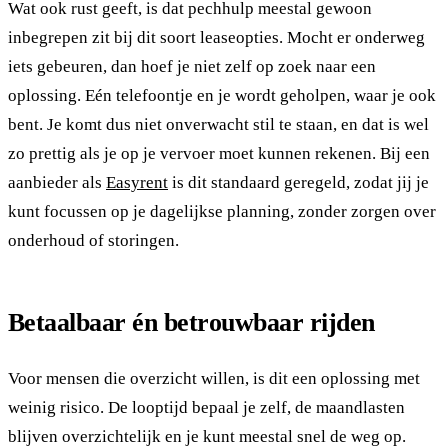
Wat ook rust geeft, is dat pechhulp meestal gewoon
inbegrepen zit bij dit soort leaseopties. Mocht er onderweg
iets gebeuren, dan hoef je niet zelf op zoek naar een
oplossing. Eén telefoontje en je wordt geholpen, waar je ook
bent. Je komt dus niet onverwacht stil te staan, en dat is wel
zo prettig als je op je vervoer moet kunnen rekenen. Bij een
aanbieder als
Easyrent
is dit standaard geregeld, zodat jij je
kunt focussen op je dagelijkse planning, zonder zorgen over
onderhoud of storingen.
Betaalbaar én betrouwbaar rijden
Voor mensen die overzicht willen, is dit een oplossing met
weinig risico. De looptijd bepaal je zelf, de maandlasten
blijven overzichtelijk en je kunt meestal snel de weg op.