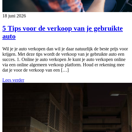
18 juni 2026
5 Tips voor de verkoop van je gebruikte
auto
Wil je je auto verkopen dan wil je daar natuurlijk de beste prijs voor
krijgen. Met deze tips wordt de verkoop van je gebruikte auto een
succes. 1. Online je auto verkopen Je kunt je auto verkopen online
via een online algemeen verkoop platform. Houd er rekening mee
dat je voor de verkoop van een […]
Lees verder