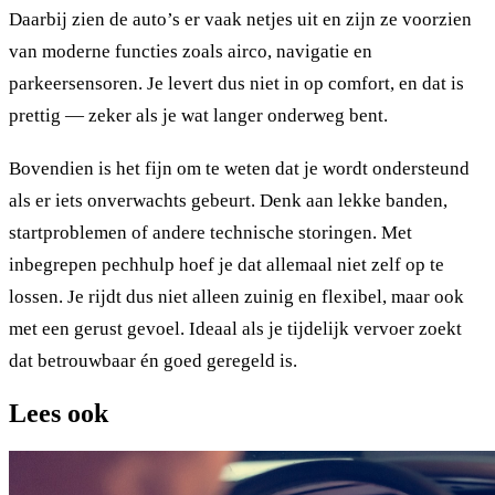
Daarbij zien de auto’s er vaak netjes uit en zijn ze voorzien
van moderne functies zoals airco, navigatie en
parkeersensoren. Je levert dus niet in op comfort, en dat is
prettig — zeker als je wat langer onderweg bent.
Bovendien is het fijn om te weten dat je wordt ondersteund
als er iets onverwachts gebeurt. Denk aan lekke banden,
startproblemen of andere technische storingen. Met
inbegrepen pechhulp hoef je dat allemaal niet zelf op te
lossen. Je rijdt dus niet alleen zuinig en flexibel, maar ook
met een gerust gevoel. Ideaal als je tijdelijk vervoer zoekt
dat betrouwbaar én goed geregeld is.
Lees ook