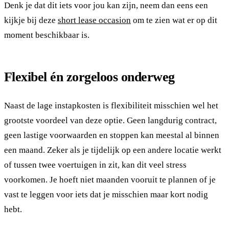
Denk je dat dit iets voor jou kan zijn, neem dan eens een
kijkje bij deze
short lease occasion
om te zien wat er op dit
moment beschikbaar is.
Flexibel én zorgeloos onderweg
Naast de lage instapkosten is flexibiliteit misschien wel het
grootste voordeel van deze optie. Geen langdurig contract,
geen lastige voorwaarden en stoppen kan meestal al binnen
een maand. Zeker als je tijdelijk op een andere locatie werkt
of tussen twee voertuigen in zit, kan dit veel stress
voorkomen. Je hoeft niet maanden vooruit te plannen of je
vast te leggen voor iets dat je misschien maar kort nodig
hebt.