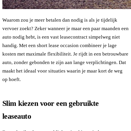
Waarom zou je meer betalen dan nodig is als je tijdelijk
vervoer zoekt? Zeker wanneer je maar een paar maanden een
auto nodig hebt, is een vast leasecontract simpelweg niet
handig. Met een short lease occasion combineer je lage
kosten met maximale flexibiliteit. Je rijdt in een betrouwbare
auto, zonder gebonden te zijn aan lange verplichtingen. Dat
maakt het ideaal voor situaties waarin je maar kort de weg
op hoeft.
Slim kiezen voor een gebruikte
leaseauto