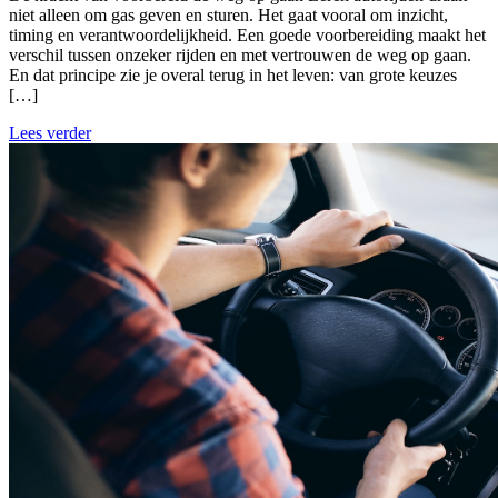
niet alleen om gas geven en sturen. Het gaat vooral om inzicht,
timing en verantwoordelijkheid. Een goede voorbereiding maakt het
verschil tussen onzeker rijden en met vertrouwen de weg op gaan.
En dat principe zie je overal terug in het leven: van grote keuzes
[…]
Lees verder