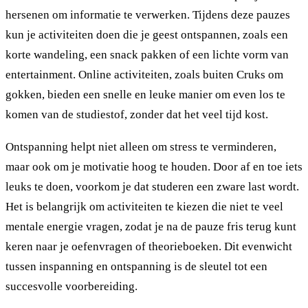
hersenen om informatie te verwerken. Tijdens deze pauzes
kun je activiteiten doen die je geest ontspannen, zoals een
korte wandeling, een snack pakken of een lichte vorm van
entertainment. Online activiteiten, zoals buiten Cruks om
gokken, bieden een snelle en leuke manier om even los te
komen van de studiestof, zonder dat het veel tijd kost.
Ontspanning helpt niet alleen om stress te verminderen,
maar ook om je motivatie hoog te houden. Door af en toe iets
leuks te doen, voorkom je dat studeren een zware last wordt.
Het is belangrijk om activiteiten te kiezen die niet te veel
mentale energie vragen, zodat je na de pauze fris terug kunt
keren naar je oefenvragen of theorieboeken. Dit evenwicht
tussen inspanning en ontspanning is de sleutel tot een
succesvolle voorbereiding.