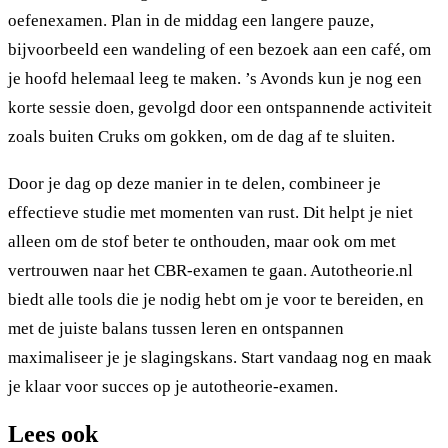
oefenexamen. Plan in de middag een langere pauze,
bijvoorbeeld een wandeling of een bezoek aan een café, om
je hoofd helemaal leeg te maken. ’s Avonds kun je nog een
korte sessie doen, gevolgd door een ontspannende activiteit
zoals buiten Cruks om gokken, om de dag af te sluiten.
Door je dag op deze manier in te delen, combineer je
effectieve studie met momenten van rust. Dit helpt je niet
alleen om de stof beter te onthouden, maar ook om met
vertrouwen naar het CBR-examen te gaan. Autotheorie.nl
biedt alle tools die je nodig hebt om je voor te bereiden, en
met de juiste balans tussen leren en ontspannen
maximaliseer je je slagingskans. Start vandaag nog en maak
je klaar voor succes op je autotheorie-examen.
Lees ook