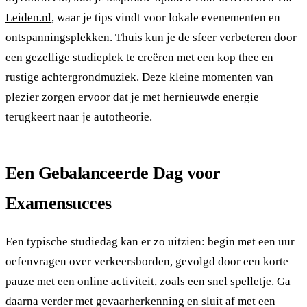
Leiden.nl
, waar je tips vindt voor lokale evenementen en
ontspanningsplekken. Thuis kun je de sfeer verbeteren door
een gezellige studieplek te creëren met een kop thee en
rustige achtergrondmuziek. Deze kleine momenten van
plezier zorgen ervoor dat je met hernieuwde energie
terugkeert naar je autotheorie.
Een Gebalanceerde Dag voor
Examensucces
Een typische studiedag kan er zo uitzien: begin met een uur
oefenvragen over verkeersborden, gevolgd door een korte
pauze met een online activiteit, zoals een snel spelletje. Ga
daarna verder met gevaarherkenning en sluit af met een