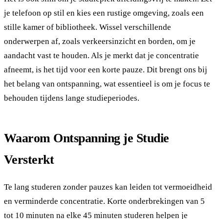
je telefoon op stil en kies een rustige omgeving, zoals een
stille kamer of bibliotheek. Wissel verschillende
onderwerpen af, zoals verkeersinzicht en borden, om je
aandacht vast te houden. Als je merkt dat je concentratie
afneemt, is het tijd voor een korte pauze. Dit brengt ons bij
het belang van ontspanning, wat essentieel is om je focus te
behouden tijdens lange studieperiodes.
Waarom Ontspanning je Studie
Versterkt
Te lang studeren zonder pauzes kan leiden tot vermoeidheid
en verminderde concentratie. Korte onderbrekingen van 5
tot 10 minuten na elke 45 minuten studeren helpen je