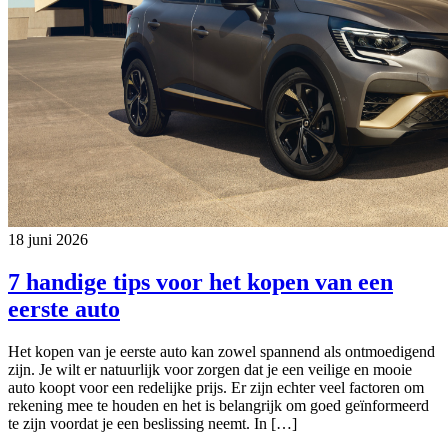
18 juni 2026
7 handige tips voor het kopen van een
eerste auto
Het kopen van je eerste auto kan zowel spannend als ontmoedigend
zijn. Je wilt er natuurlijk voor zorgen dat je een veilige en mooie
auto koopt voor een redelijke prijs. Er zijn echter veel factoren om
rekening mee te houden en het is belangrijk om goed geïnformeerd
te zijn voordat je een beslissing neemt. In […]