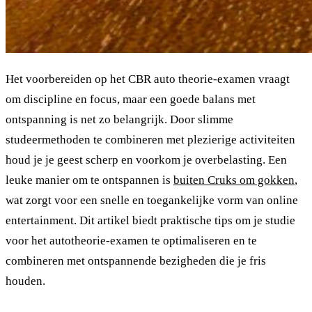
Het voorbereiden op het CBR auto theorie-examen vraagt
om discipline en focus, maar een goede balans met
ontspanning is net zo belangrijk. Door slimme
studeermethoden te combineren met plezierige activiteiten
houd je je geest scherp en voorkom je overbelasting. Een
leuke manier om te ontspannen is
buiten Cruks om gokken
,
wat zorgt voor een snelle en toegankelijke vorm van online
entertainment. Dit artikel biedt praktische tips om je studie
voor het autotheorie-examen te optimaliseren en te
combineren met ontspannende bezigheden die je fris
houden.