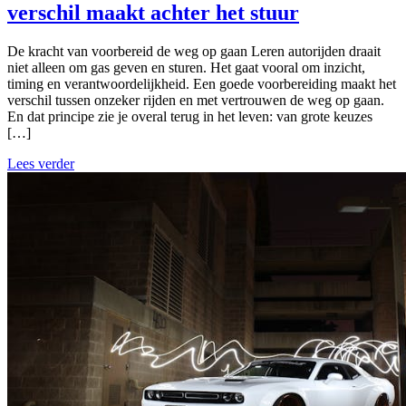
verschil maakt achter het stuur
De kracht van voorbereid de weg op gaan Leren autorijden draait
niet alleen om gas geven en sturen. Het gaat vooral om inzicht,
timing en verantwoordelijkheid. Een goede voorbereiding maakt het
verschil tussen onzeker rijden en met vertrouwen de weg op gaan.
En dat principe zie je overal terug in het leven: van grote keuzes
[…]
Lees verder