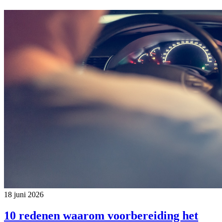
18 juni 2026
10 redenen waarom voorbereiding het