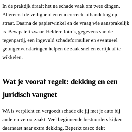
In de praktijk draait het na schade vaak om twee dingen.
Allereerst de veiligheid en een correcte afhandeling op
straat. Daarna de papierwinkel en de vraag wie aansprakelijk
is. Bewijs telt zwaar. Heldere foto’s, gegevens van de
tegenpartij, een ingevuld schadeformulier en eventueel
getuigenverklaringen helpen de zaak snel en eerlijk af te
wikkelen.
Wat je vooraf regelt: dekking en een
juridisch vangnet
WA is verplicht en vergoedt schade die jij met je auto bij
anderen veroorzaakt. Veel beginnende bestuurders kijken
daarnaast naar extra dekking. Beperkt casco dekt