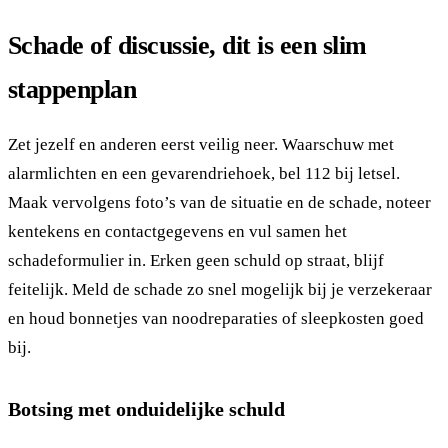
Schade of discussie, dit is een slim
stappenplan
Zet jezelf en anderen eerst veilig neer. Waarschuw met
alarmlichten en een gevarendriehoek, bel 112 bij letsel.
Maak vervolgens foto’s van de situatie en de schade, noteer
kentekens en contactgegevens en vul samen het
schadeformulier in. Erken geen schuld op straat, blijf
feitelijk. Meld de schade zo snel mogelijk bij je verzekeraar
en houd bonnetjes van noodreparaties of sleepkosten goed
bij.
Botsing met onduidelijke schuld