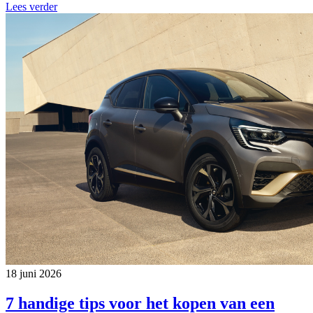
Lees verder
18 juni 2026
7 handige tips voor het kopen van een