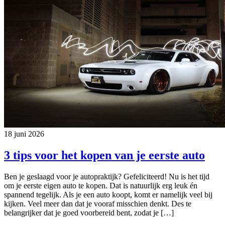
18 juni 2026
3 tips voor het kopen van je eerste auto
Ben je geslaagd voor je autopraktijk? Gefeliciteerd! Nu is het tijd
om je eerste eigen auto te kopen. Dat is natuurlijk erg leuk én
spannend tegelijk. Als je een auto koopt, komt er namelijk veel bij
kijken. Veel meer dan dat je vooraf misschien denkt. Des te
belangrijker dat je goed voorbereid bent, zodat je […]