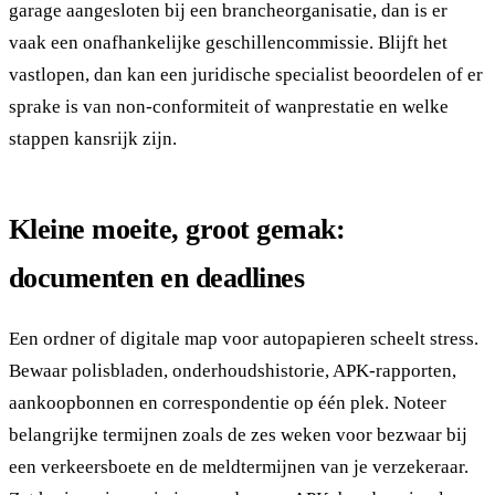
garage aangesloten bij een brancheorganisatie, dan is er
vaak een onafhankelijke geschillencommissie. Blijft het
vastlopen, dan kan een juridische specialist beoordelen of er
sprake is van non-conformiteit of wanprestatie en welke
stappen kansrijk zijn.
Kleine moeite, groot gemak:
documenten en deadlines
Een ordner of digitale map voor autopapieren scheelt stress.
Bewaar polisbladen, onderhoudshistorie, APK-rapporten,
aankoopbonnen en correspondentie op één plek. Noteer
belangrijke termijnen zoals de zes weken voor bezwaar bij
een verkeersboete en de meldtermijnen van je verzekeraar.