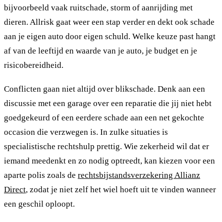
bijvoorbeeld vaak ruitschade, storm of aanrijding met
dieren. Allrisk gaat weer een stap verder en dekt ook schade
aan je eigen auto door eigen schuld. Welke keuze past hangt
af van de leeftijd en waarde van je auto, je budget en je
risicobereidheid.
Conflicten gaan niet altijd over blikschade. Denk aan een
discussie met een garage over een reparatie die jij niet hebt
goedgekeurd of een eerdere schade aan een net gekochte
occasion die verzwegen is. In zulke situaties is
specialistische rechtshulp prettig. Wie zekerheid wil dat er
iemand meedenkt en zo nodig optreedt, kan kiezen voor een
aparte polis zoals de
rechtsbijstandsverzekering Allianz
Direct
, zodat je niet zelf het wiel hoeft uit te vinden wanneer
een geschil oploopt.