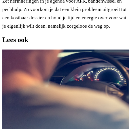
Zet herinneringen in je agenda voor APK, bandenwissel en
pechhulp. Zo voorkom je dat een klein probleem uitgroeit tot
een kostbaar dossier en houd je tijd en energie over voor wat
je eigenlijk wilt doen, namelijk zorgeloos de weg op.
Lees ook