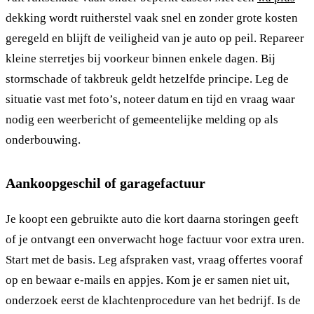
dekking wordt ruitherstel vaak snel en zonder grote kosten
geregeld en blijft de veiligheid van je auto op peil. Repareer
kleine sterretjes bij voorkeur binnen enkele dagen. Bij
stormschade of takbreuk geldt hetzelfde principe. Leg de
situatie vast met foto’s, noteer datum en tijd en vraag waar
nodig een weerbericht of gemeentelijke melding op als
onderbouwing.
Aankoopgeschil of garagefactuur
Je koopt een gebruikte auto die kort daarna storingen geeft
of je ontvangt een onverwacht hoge factuur voor extra uren.
Start met de basis. Leg afspraken vast, vraag offertes vooraf
op en bewaar e-mails en appjes. Kom je er samen niet uit,
onderzoek eerst de klachtenprocedure van het bedrijf. Is de