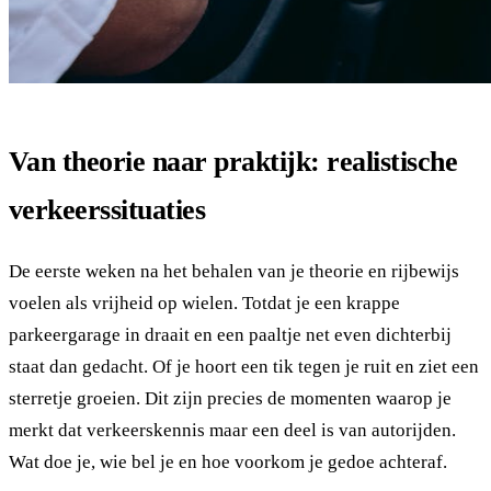
Van theorie naar praktijk: realistische
verkeerssituaties
De eerste weken na het behalen van je theorie en rijbewijs
voelen als vrijheid op wielen. Totdat je een krappe
parkeergarage in draait en een paaltje net even dichterbij
staat dan gedacht. Of je hoort een tik tegen je ruit en ziet een
sterretje groeien. Dit zijn precies de momenten waarop je
merkt dat verkeerskennis maar een deel is van autorijden.
Wat doe je, wie bel je en hoe voorkom je gedoe achteraf.