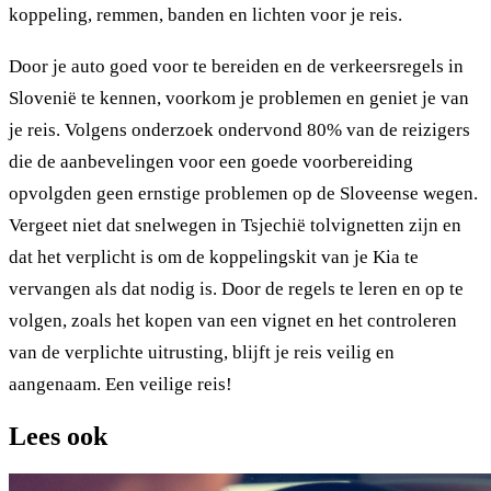
koppeling, remmen, banden en lichten voor je reis.
Door je auto goed voor te bereiden en de verkeersregels in
Slovenië te kennen, voorkom je problemen en geniet je van
je reis. Volgens onderzoek ondervond 80% van de reizigers
die de aanbevelingen voor een goede voorbereiding
opvolgden geen ernstige problemen op de Sloveense wegen.
Vergeet niet dat snelwegen in Tsjechië tolvignetten zijn en
dat het verplicht is om de koppelingskit van je Kia te
vervangen als dat nodig is. Door de regels te leren en op te
volgen, zoals het kopen van een vignet en het controleren
van de verplichte uitrusting, blijft je reis veilig en
aangenaam. Een veilige reis!
Lees ook