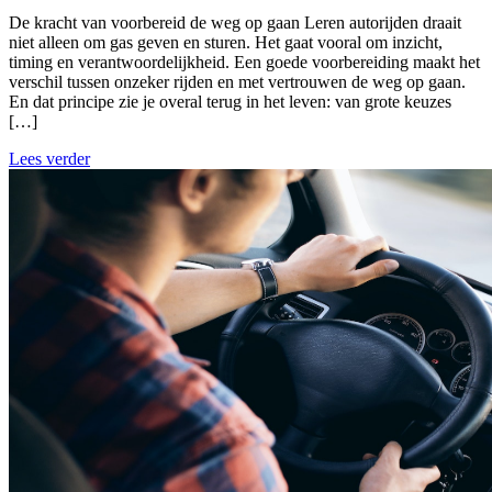
De kracht van voorbereid de weg op gaan Leren autorijden draait
niet alleen om gas geven en sturen. Het gaat vooral om inzicht,
timing en verantwoordelijkheid. Een goede voorbereiding maakt het
verschil tussen onzeker rijden en met vertrouwen de weg op gaan.
En dat principe zie je overal terug in het leven: van grote keuzes
[…]
Lees verder