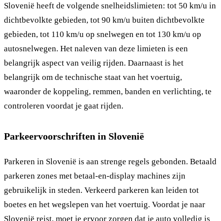
Slovenië heeft de volgende snelheidslimieten: tot 50 km/u in
dichtbevolkte gebieden, tot 90 km/u buiten dichtbevolkte
gebieden, tot 110 km/u op snelwegen en tot 130 km/u op
autosnelwegen. Het naleven van deze limieten is een
belangrijk aspect van veilig rijden. Daarnaast is het
belangrijk om de technische staat van het voertuig,
waaronder de koppeling, remmen, banden en verlichting, te
controleren voordat je gaat rijden.
Parkeervoorschriften in Slovenië
Parkeren in Slovenië is aan strenge regels gebonden. Betaald
parkeren zones met betaal-en-display machines zijn
gebruikelijk in steden. Verkeerd parkeren kan leiden tot
boetes en het wegslepen van het voertuig. Voordat je naar
Slovenië reist, moet je ervoor zorgen dat je auto volledig is