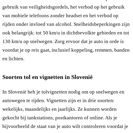
gebruik van veiligheidsgordels, het verbod op het gebruik
van mobiele telefoons zonder headset en het verbod op
rijden onder invloed van alcohol. Snelheidsbeperkingen zijn
ook belangrijk: tot 50 km/u in dichtbevolkte gebieden en tot
130 km/u op snelwegen. Zorg ervoor dat je auto in orde is
voordat je op reis gaat, inclusief koppeling, remmen, banden
en lichten.
Soorten tol en vignetten in Slovenië
In Slovenië heb je tolvignetten nodig om op snelwegen en
autowegen te rijden. Vignetten zijn er in drie soorten:
wekelijks, maandelijks en jaarlijks. Ze kunnen worden
gekocht bij tankstations, postkantoren of online. Als je
bijvoorbeeld de staat van je auto wilt controleren voordat je