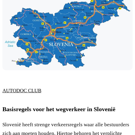
AUTODOC CLUB
Basisregels voor het wegverkeer in Slovenië
Slovenië heeft strenge verkeersregels waar alle bestuurders
zich aan moeten houden. Hiertoe behoren het verplichte