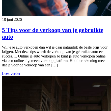
18 juni 2026
5 Tips voor de verkoop van je gebruikte
auto
Wil je je auto verkopen dan wil je daar natuurlijk de beste prijs voor
krijgen. Met deze tips wordt de verkoop van je gebruikte auto een
succes. 1. Online je auto verkopen Je kunt je auto verkopen online
via een online algemeen verkoop platform. Houd er rekening mee
dat je voor de verkoop van een […]
Lees verder