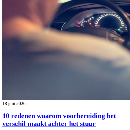
18 juni 2026
10 redenen waarom voorbereiding het
verschil maakt achter het stuur