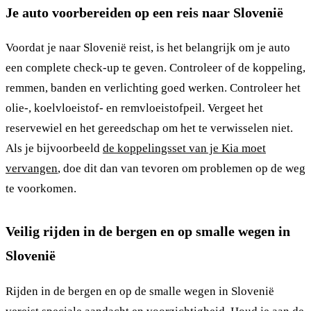
Je auto voorbereiden op een reis naar Slovenië
Voordat je naar Slovenië reist, is het belangrijk om je auto
een complete check-up te geven. Controleer of de koppeling,
remmen, banden en verlichting goed werken. Controleer het
olie-, koelvloeistof- en remvloeistofpeil. Vergeet het
reservewiel en het gereedschap om het te verwisselen niet.
Als je bijvoorbeeld
de koppelingsset van je Kia moet
vervangen
, doe dit dan van tevoren om problemen op de weg
te voorkomen.
Veilig rijden in de bergen en op smalle wegen in
Slovenië
Rijden in de bergen en op de smalle wegen in Slovenië