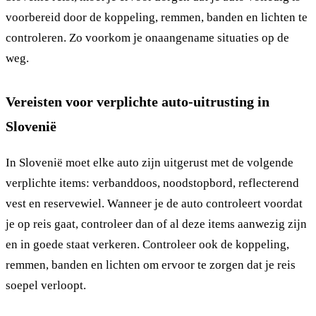
voorbereid door de koppeling, remmen, banden en lichten te
controleren. Zo voorkom je onaangename situaties op de
weg.
Vereisten voor verplichte auto-uitrusting in
Slovenië
In Slovenië moet elke auto zijn uitgerust met de volgende
verplichte items: verbanddoos, noodstopbord, reflecterend
vest en reservewiel. Wanneer je de auto controleert voordat
je op reis gaat, controleer dan of al deze items aanwezig zijn
en in goede staat verkeren. Controleer ook de koppeling,
remmen, banden en lichten om ervoor te zorgen dat je reis
soepel verloopt.