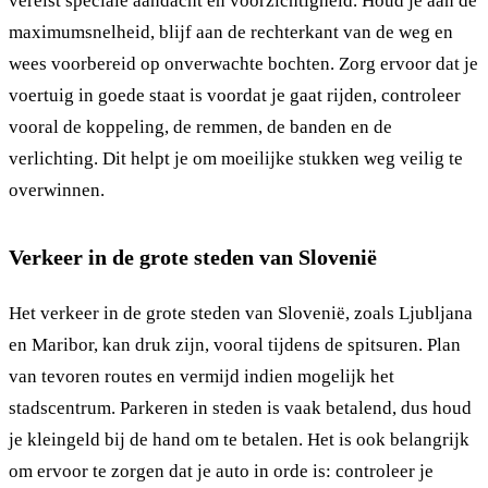
vereist speciale aandacht en voorzichtigheid. Houd je aan de
maximumsnelheid, blijf aan de rechterkant van de weg en
wees voorbereid op onverwachte bochten. Zorg ervoor dat je
voertuig in goede staat is voordat je gaat rijden, controleer
vooral de koppeling, de remmen, de banden en de
verlichting. Dit helpt je om moeilijke stukken weg veilig te
overwinnen.
Verkeer in de grote steden van Slovenië
Het verkeer in de grote steden van Slovenië, zoals Ljubljana
en Maribor, kan druk zijn, vooral tijdens de spitsuren. Plan
van tevoren routes en vermijd indien mogelijk het
stadscentrum. Parkeren in steden is vaak betalend, dus houd
je kleingeld bij de hand om te betalen. Het is ook belangrijk
om ervoor te zorgen dat je auto in orde is: controleer je