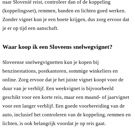
naar Slovenië reist, controleer dan of de koppeling
(koppelingsset), remmen, banden en lichten goed werken.
Zonder vignet kun je een boete krijgen, dus zorg ervoor dat
je er op tijd een aanschaft.
Waar koop ik een Sloveens snelwegvignet?
Sloveense snelwegvignetten kun je kopen bij
benzinestations, postkantoren, sommige winkeliers en
online. Zorg ervoor dat je het juiste vignet koopt voor de
duur van je verblijf. Een weekvignet is bijvoorbeeld
geschikt voor een korte reis, maar een maand- of jaarvignet
voor een langer verblijf. Een goede voorbereiding van de
auto, inclusief het controleren van de koppeling, remmen en
lichten, is ook belangrijk voordat je op reis gaat.