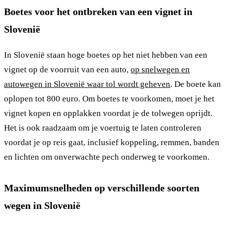
Boetes voor het ontbreken van een vignet in
Slovenië
In Slovenië staan hoge boetes op het niet hebben van een
vignet op de voorruit van een auto,
op snelwegen en
autowegen in Slovenië waar tol wordt geheven
. De boete kan
oplopen tot 800 euro. Om boetes te voorkomen, moet je het
vignet kopen en opplakken voordat je de tolwegen oprijdt.
Het is ook raadzaam om je voertuig te laten controleren
voordat je op reis gaat, inclusief koppeling, remmen, banden
en lichten om onverwachte pech onderweg te voorkomen.
Maximumsnelheden op verschillende soorten
wegen in Slovenië