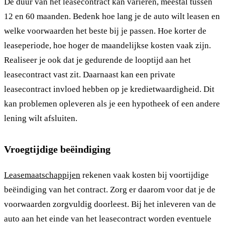
De duur van het leasecontract kan variëren, meestal tussen
12 en 60 maanden. Bedenk hoe lang je de auto wilt leasen en
welke voorwaarden het beste bij je passen. Hoe korter de
leaseperiode, hoe hoger de maandelijkse kosten vaak zijn.
Realiseer je ook dat je gedurende de looptijd aan het
leasecontract vast zit. Daarnaast kan een private
leasecontract invloed hebben op je kredietwaardigheid. Dit
kan problemen opleveren als je een hypotheek of een andere
lening wilt afsluiten.
Vroegtijdige beëindiging
Leasemaatschappijen
rekenen vaak kosten bij voortijdige
beëindiging van het contract. Zorg er daarom voor dat je de
voorwaarden zorgvuldig doorleest. Bij het inleveren van de
auto aan het einde van het leasecontract worden eventuele