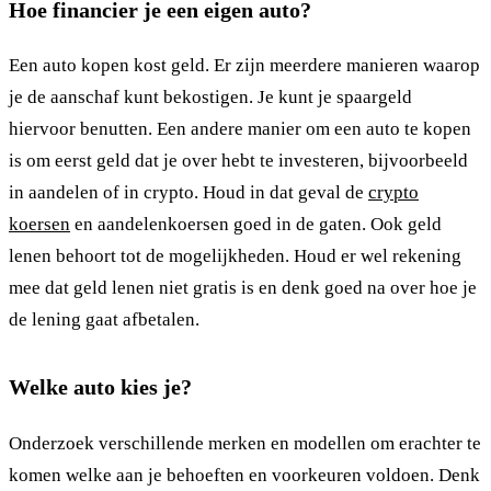
Hoe financier je een eigen auto?
Een auto kopen kost geld. Er zijn meerdere manieren waarop
je de aanschaf kunt bekostigen. Je kunt je spaargeld
hiervoor benutten. Een andere manier om een auto te kopen
is om eerst geld dat je over hebt te investeren, bijvoorbeeld
in aandelen of in crypto. Houd in dat geval de
crypto
koersen
en aandelenkoersen goed in de gaten. Ook geld
lenen behoort tot de mogelijkheden. Houd er wel rekening
mee dat geld lenen niet gratis is en denk goed na over hoe je
de lening gaat afbetalen.
Welke auto kies je?
Onderzoek verschillende merken en modellen om erachter te
komen welke aan je behoeften en voorkeuren voldoen. Denk