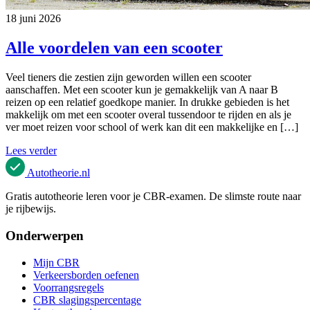
18 juni 2026
Alle voordelen van een scooter
Veel tieners die zestien zijn geworden willen een scooter
aanschaffen. Met een scooter kun je gemakkelijk van A naar B
reizen op een relatief goedkope manier. In drukke gebieden is het
makkelijk om met een scooter overal tussendoor te rijden en als je
ver moet reizen voor school of werk kan dit een makkelijke en […]
Lees verder
Autotheorie
.nl
Gratis autotheorie leren voor je CBR-examen. De slimste route naar
je rijbewijs.
Onderwerpen
Mijn CBR
Verkeersborden oefenen
Voorrangsregels
CBR slagingspercentage