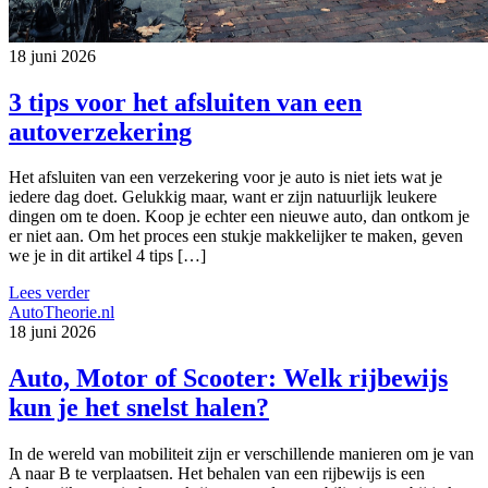
18 juni 2026
3 tips voor het afsluiten van een
autoverzekering
Het afsluiten van een verzekering voor je auto is niet iets wat je
iedere dag doet. Gelukkig maar, want er zijn natuurlijk leukere
dingen om te doen. Koop je echter een nieuwe auto, dan ontkom je
er niet aan. Om het proces een stukje makkelijker te maken, geven
we je in dit artikel 4 tips […]
Lees verder
AutoTheorie.nl
18 juni 2026
Auto, Motor of Scooter: Welk rijbewijs
kun je het snelst halen?
In de wereld van mobiliteit zijn er verschillende manieren om je van
A naar B te verplaatsen. Het behalen van een rijbewijs is een