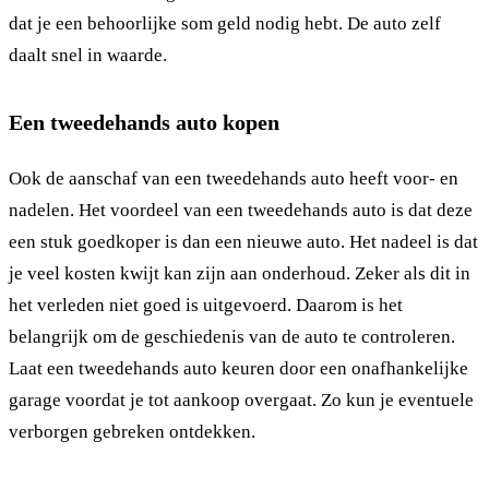
dat je een behoorlijke som geld nodig hebt. De auto zelf
daalt snel in waarde.
Een tweedehands auto kopen
Ook de aanschaf van een tweedehands auto heeft voor- en
nadelen. Het voordeel van een tweedehands auto is dat deze
een stuk goedkoper is dan een nieuwe auto. Het nadeel is dat
je veel kosten kwijt kan zijn aan onderhoud. Zeker als dit in
het verleden niet goed is uitgevoerd. Daarom is het
belangrijk om de geschiedenis van de auto te controleren.
Laat een tweedehands auto keuren door een onafhankelijke
garage voordat je tot aankoop overgaat. Zo kun je eventuele
verborgen gebreken ontdekken.