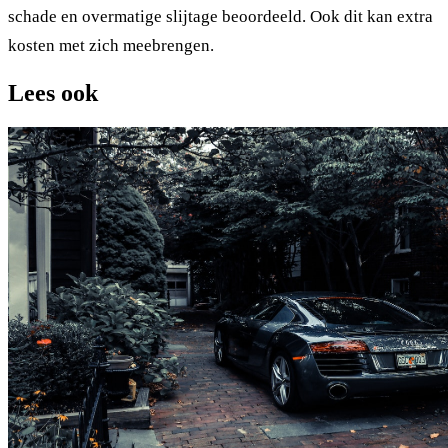
schade en overmatige slijtage beoordeeld. Ook dit kan extra
kosten met zich meebrengen.
Lees ook