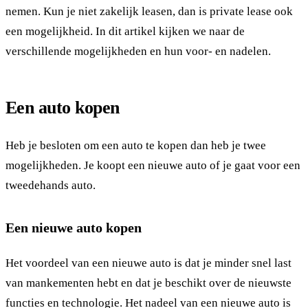
nemen. Kun je niet zakelijk leasen, dan is private lease ook
een mogelijkheid. In dit artikel kijken we naar de
verschillende mogelijkheden en hun voor- en nadelen.
Een auto kopen
Heb je besloten om een auto te kopen dan heb je twee
mogelijkheden. Je koopt een nieuwe auto of je gaat voor een
tweedehands auto.
Een nieuwe auto kopen
Het voordeel van een nieuwe auto is dat je minder snel last
van mankementen hebt en dat je beschikt over de nieuwste
functies en technologie. Het nadeel van een nieuwe auto is