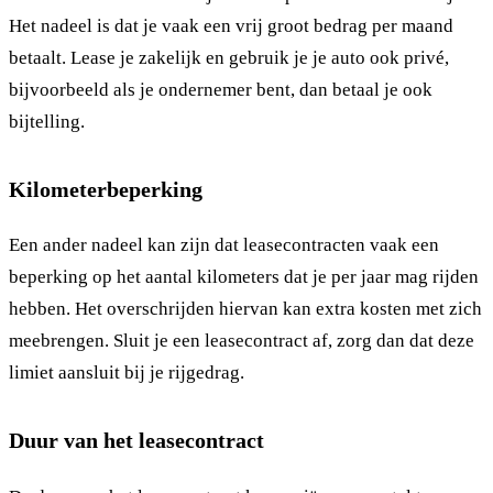
Het nadeel is dat je vaak een vrij groot bedrag per maand
betaalt. Lease je zakelijk en gebruik je je auto ook privé,
bijvoorbeeld als je ondernemer bent, dan betaal je ook
bijtelling.
Kilometerbeperking
Een ander nadeel kan zijn dat leasecontracten vaak een
beperking op het aantal kilometers dat je per jaar mag rijden
hebben. Het overschrijden hiervan kan extra kosten met zich
meebrengen. Sluit je een leasecontract af, zorg dan dat deze
limiet aansluit bij je rijgedrag.
Duur van het leasecontract