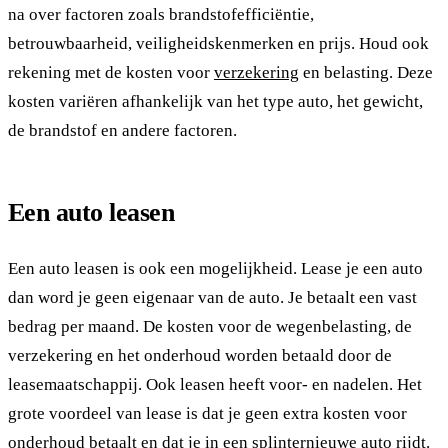
na over factoren zoals brandstofefficiëntie,
betrouwbaarheid, veiligheidskenmerken en prijs. Houd ook
rekening met de kosten voor
verzekering
en belasting. Deze
kosten variëren afhankelijk van het type auto, het gewicht,
de brandstof en andere factoren.
Een auto leasen
Een auto leasen is ook een mogelijkheid. Lease je een auto
dan word je geen eigenaar van de auto. Je betaalt een vast
bedrag per maand. De kosten voor de wegenbelasting, de
verzekering en het onderhoud worden betaald door de
leasemaatschappij. Ook leasen heeft voor- en nadelen. Het
grote voordeel van lease is dat je geen extra kosten voor
onderhoud betaalt en dat je in een splinternieuwe auto rijdt.