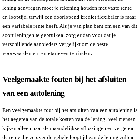
lening aanvragen
moet je rekening houden met vaste rente
en looptijd, terwijl een doorlopend krediet flexibeler is maar
een variabele rente heeft. Als je van plan bent om een van dit
soort leningen te gebruiken, zorg er dan voor dat je
verschillende aanbieders vergelijkt om de beste
voorwaarden en rentetarieven te vinden.
Veelgemaakte fouten bij het afsluiten
van een autolening
Een veelgemaakte fout bij het afsluiten van een autolening is
het negeren van de totale kosten van de lening. Veel mensen
kijken alleen naar de maandelijkse aflossingen en vergeten
de rente die ze over de gehele looptijd van de lening zullen