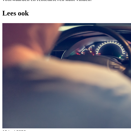
Lees ook