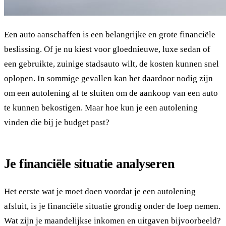
Een auto aanschaffen is een belangrijke en grote financiële
beslissing. Of je nu kiest voor gloednieuwe, luxe sedan of
een gebruikte, zuinige stadsauto wilt, de kosten kunnen snel
oplopen. In sommige gevallen kan het daardoor nodig zijn
om een autolening af te sluiten om de aankoop van een auto
te kunnen bekostigen. Maar hoe kun je een autolening
vinden die bij je budget past?
Je financiële situatie analyseren
Het eerste wat je moet doen voordat je een autolening
afsluit, is je financiële situatie grondig onder de loep nemen.
Wat zijn je maandelijkse inkomen en uitgaven bijvoorbeeld?