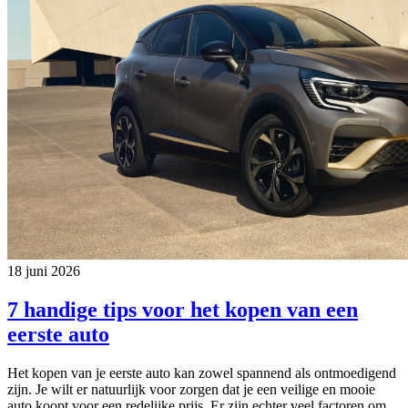
18 juni 2026
7 handige tips voor het kopen van een
eerste auto
Het kopen van je eerste auto kan zowel spannend als ontmoedigend
zijn. Je wilt er natuurlijk voor zorgen dat je een veilige en mooie
auto koopt voor een redelijke prijs. Er zijn echter veel factoren om