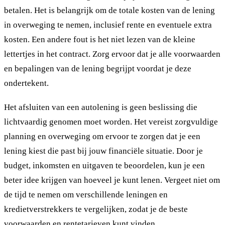
betalen. Het is belangrijk om de totale kosten van de lening
in overweging te nemen, inclusief rente en eventuele extra
kosten. Een andere fout is het niet lezen van de kleine
lettertjes in het contract. Zorg ervoor dat je alle voorwaarden
en bepalingen van de lening begrijpt voordat je deze
ondertekent.
Het afsluiten van een autolening is geen beslissing die
lichtvaardig genomen moet worden. Het vereist zorgvuldige
planning en overweging om ervoor te zorgen dat je een
lening kiest die past bij jouw financiële situatie. Door je
budget, inkomsten en uitgaven te beoordelen, kun je een
beter idee krijgen van hoeveel je kunt lenen. Vergeet niet om
de tijd te nemen om verschillende leningen en
kredietverstrekkers te vergelijken, zodat je de beste
voorwaarden en rentetarieven kunt vinden.