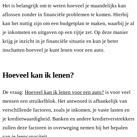
Het is belangrijk om te weten hoeveel je maandelijks kan
aflossen zonder in financiële problemen te komen. Hierbij
kan het nuttig zijn om een budgetplan te maken, waarbij je al
je inkomsten en uitgaven op een rijtje zet. Op deze manier
krijg je inzicht in je financiële situatie en kun je beter
inschatten hoeveel je kunt lenen voor een auto.
Hoeveel kan ik lenen?
De vraag:
Hoeveel kan ik lenen voor een auto?
is voor veel
mensen een struikelblok. Het antwoord is afhankelijk van
verschillende factoren, zoals je inkomen, je vaste lasten en
je kredietwaardigheid. Banken en andere kredietverstrekkers
zullen deze factoren in overweging nemen bij het bepalen
van je leencapaciteit.