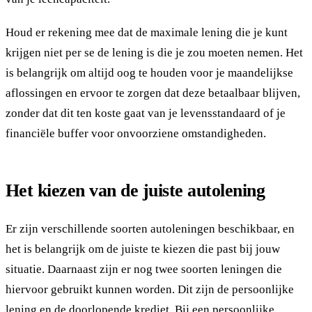
Houd er rekening mee dat de maximale lening die je kunt
krijgen niet per se de lening is die je zou moeten nemen. Het
is belangrijk om altijd oog te houden voor je maandelijkse
aflossingen en ervoor te zorgen dat deze betaalbaar blijven,
zonder dat dit ten koste gaat van je levensstandaard of je
financiële buffer voor onvoorziene omstandigheden.
Het kiezen van de juiste autolening
Er zijn verschillende soorten autoleningen beschikbaar, en
het is belangrijk om de juiste te kiezen die past bij jouw
situatie. Daarnaast zijn er nog twee soorten leningen die
hiervoor gebruikt kunnen worden. Dit zijn de persoonlijke
lening en de doorlopende krediet. Bij een
persoonlijke