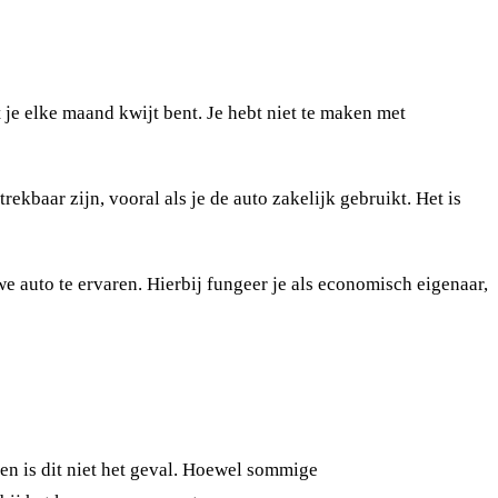
 je elke maand kwijt bent. Je hebt niet te maken met
kbaar zijn, vooral als je de auto zakelijk gebruikt. Het is
 auto te ervaren. Hierbij fungeer je als economisch eigenaar,
sen is dit niet het geval. Hoewel sommige