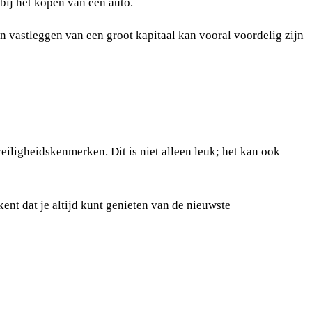
bij het kopen van een auto.
en vastleggen van een groot kapitaal kan vooral voordelig zijn
eiligheidskenmerken. Dit is niet alleen leuk; het kan ook
nt dat je altijd kunt genieten van de nieuwste