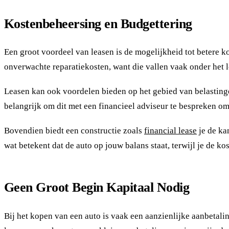
Kostenbeheersing en Budgettering
Een groot voordeel van leasen is de mogelijkheid tot betere ko
onverwachte reparatiekosten, want die vallen vaak onder het 
Leasen kan ook voordelen bieden op het gebied van belastingen.
belangrijk om dit met een financieel adviseur te bespreken om t
Bovendien biedt een constructie zoals
financial lease
je de ka
wat betekent dat de auto op jouw balans staat, terwijl je de ko
Geen Groot Begin Kapitaal Nodig
Bij het kopen van een auto is vaak een aanzienlijke aanbetalin