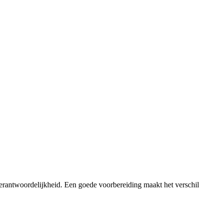
verantwoordelijkheid. Een goede voorbereiding maakt het verschil