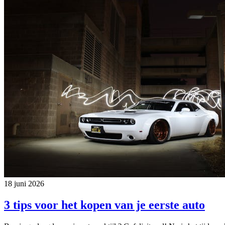
18 juni 2026
3 tips voor het kopen van je eerste auto