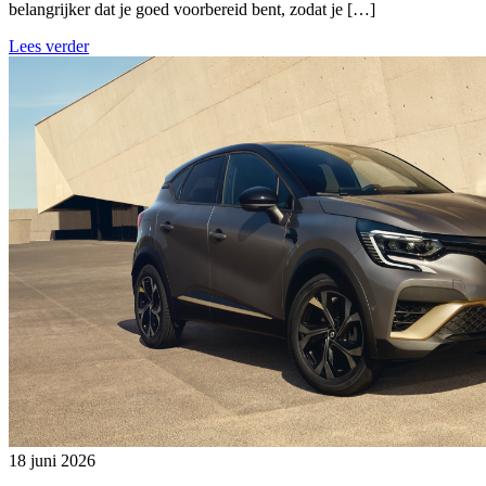
belangrijker dat je goed voorbereid bent, zodat je […]
Lees verder
18 juni 2026