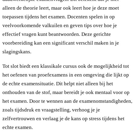
alleen de theorie leert, maar ook leert hoe je deze moet
toepassen tijdens het examen. Docenten spelen in op
veelvoorkomende valkuilen en geven tips over hoe je
effectief vragen kunt beantwoorden. Deze gerichte
voorbereiding kan een significant verschil maken in je
slagingskans.
Tot slot biedt een klassikale cursus ook de mogelijkheid tot
het oefenen van proefexamens in een omgeving die lijkt op
de echte examensituatie. Dit helpt niet alleen bij het
onthouden van de stof, maar bereidt je ook mentaal voor op
het examen. Door te wennen aan de examenomstandigheden,
zoals tijdsdruk en vraagstelling, verhoog je je
zelfvertrouwen en verlaag je de kans op stress tijdens het
echte examen.