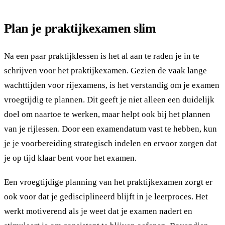
Plan je praktijkexamen slim
Na een paar praktijklessen is het al aan te raden je in te
schrijven voor het praktijkexamen. Gezien de vaak lange
wachttijden voor rijexamens, is het verstandig om je examen
vroegtijdig te plannen. Dit geeft je niet alleen een duidelijk
doel om naartoe te werken, maar helpt ook bij het plannen
van je rijlessen. Door een examendatum vast te hebben, kun
je je voorbereiding strategisch indelen en ervoor zorgen dat
je op tijd klaar bent voor het examen.
Een vroegtijdige planning van het praktijkexamen zorgt er
ook voor dat je gedisciplineerd blijft in je leerproces. Het
werkt motiverend als je weet dat je examen nadert en