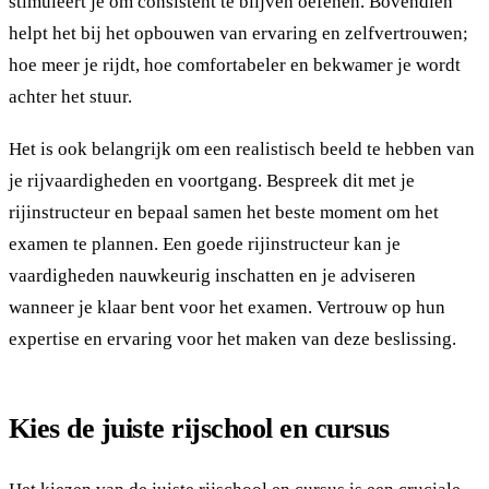
stimuleert je om consistent te blijven oefenen. Bovendien
helpt het bij het opbouwen van ervaring en zelfvertrouwen;
hoe meer je rijdt, hoe comfortabeler en bekwamer je wordt
achter het stuur.
Het is ook belangrijk om een realistisch beeld te hebben van
je rijvaardigheden en voortgang. Bespreek dit met je
rijinstructeur en bepaal samen het beste moment om het
examen te plannen. Een goede rijinstructeur kan je
vaardigheden nauwkeurig inschatten en je adviseren
wanneer je klaar bent voor het examen. Vertrouw op hun
expertise en ervaring voor het maken van deze beslissing.
Kies de juiste rijschool en cursus