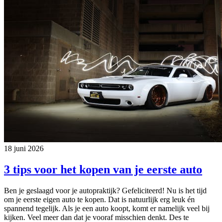
18 juni 2026
3 tips voor het kopen van je eerste auto
Ben je geslaagd voor je autopraktijk? Gefeliciteerd! Nu is het tijd
om je eerste eigen auto te kopen. Dat is natuurlijk erg leuk én
spannend tegelijk. Als je een auto koopt, komt er namelijk veel bij
kijken. Veel meer dan dat je vooraf misschien denkt. Des te