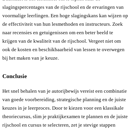
slagingspercentages van de rijschool en de ervaringen van
voormalige leerlingen. Een hoge slagingskans kan wijzen op
de effectiviteit van hun lesmethoden en instructeurs. Zoek
naar recensies en getuigenissen om een beter beeld te
krijgen van de kwaliteit van de rijschool. Vergeet niet om
ook de kosten en beschikbaarheid van lessen te overwegen
bij het maken van je keuze.
Conclusie
Het snel behalen van je autorijbewijs vereist een combinatie
van goede voorbereiding, strategische planning en de juiste
keuzes in je leerproces. Door te kiezen voor een klassikale
theoriecursus, slim je praktijkexamen te plannen en de juiste
rijschool en cursus te selecteren, zet je stevige stappen