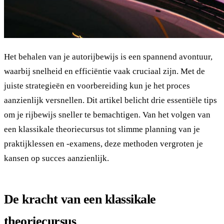
Het behalen van je autorijbewijs is een spannend avontuur,
waarbij snelheid en efficiëntie vaak cruciaal zijn. Met de
juiste strategieën en voorbereiding kun je het proces
aanzienlijk versnellen. Dit artikel belicht drie essentiële tips
om je rijbewijs sneller te bemachtigen. Van het volgen van
een klassikale theoriecursus tot slimme planning van je
praktijklessen en -examens, deze methoden vergroten je
kansen op succes aanzienlijk.
De kracht van een klassikale
theoriecursus