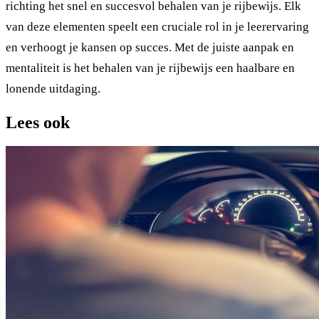
richting het snel en succesvol behalen van je rijbewijs. Elk
van deze elementen speelt een cruciale rol in je leerervaring
en verhoogt je kansen op succes. Met de juiste aanpak en
mentaliteit is het behalen van je rijbewijs een haalbare en
lonende uitdaging.
Lees ook