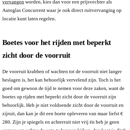
vervangen
worden, kies dan voor een prijsvechter als
Autoglas Concurrent waar je ook direct ruitvervanging op
locatie kunt laten regelen.
Boetes voor het rijden met beperkt
zicht door de voorruit
De voorruit krabben of wachten tot de voorruit niet langer
beslagen is, het kan behoorlijk vervelend zijn. Toch is het
goed om gewoon de tijd te nemen voor deze zaken, want de
boetes op rijden met beperkt zicht door de voorruit zijn
behoorlijk. Heb je niet voldoende zicht door de voorruit en
zijruit, dan kan je dit een boete opleveren van maar liefst €
280. Zijn je spiegels en achterruit niet vrij én heb je geen