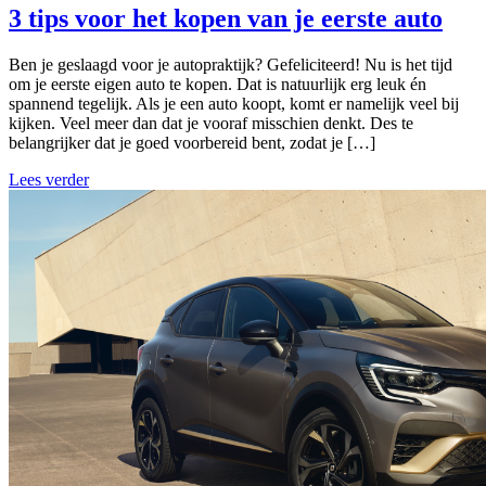
3 tips voor het kopen van je eerste auto
Ben je geslaagd voor je autopraktijk? Gefeliciteerd! Nu is het tijd
om je eerste eigen auto te kopen. Dat is natuurlijk erg leuk én
spannend tegelijk. Als je een auto koopt, komt er namelijk veel bij
kijken. Veel meer dan dat je vooraf misschien denkt. Des te
belangrijker dat je goed voorbereid bent, zodat je […]
Lees verder