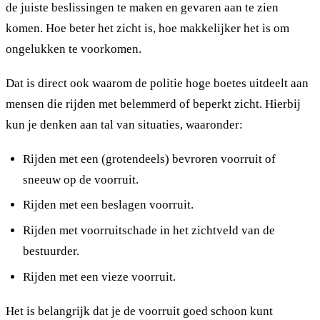
de juiste beslissingen te maken en gevaren aan te zien
komen. Hoe beter het zicht is, hoe makkelijker het is om
ongelukken te voorkomen.
Dat is direct ook waarom de politie hoge boetes uitdeelt aan
mensen die rijden met belemmerd of beperkt zicht. Hierbij
kun je denken aan tal van situaties, waaronder:
Rijden met een (grotendeels) bevroren voorruit of
sneeuw op de voorruit.
Rijden met een beslagen voorruit.
Rijden met voorruitschade in het zichtveld van de
bestuurder.
Rijden met een vieze voorruit.
Het is belangrijk dat je de voorruit goed schoon kunt