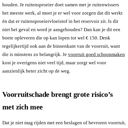
houden. Je ruitensproeier doet samen met je ruitenwissers
het meeste werk, al moet je er wel voor zorgen dat dit werkt
én dat er ruitensproeiervloeistof in het reservoir zit. Is dit
niet het geval en word je aangehouden? Dan kan je dit een
boete opleveren die op kan lopen tot wel € 150. Denk
tegelijkertijd ook aan de binnenkant van de voorruit, want
die is minstens zo belangrijk. Je
voorruit goed schoonmaken
kost je overigens niet veel tijd, maar zorgt wel voor
aanzienlijk beter zicht op de weg.
Voorruitschade brengt grote risico’s
met zich mee
Dat je niet mag rijden met een beslagen of bevroren voorruit,