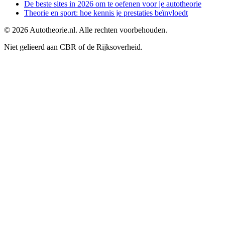
De beste sites in 2026 om te oefenen voor je autotheorie
Theorie en sport: hoe kennis je prestaties beïnvloedt
©
2026
Autotheorie.nl. Alle rechten voorbehouden.
Niet gelieerd aan CBR of de Rijksoverheid.