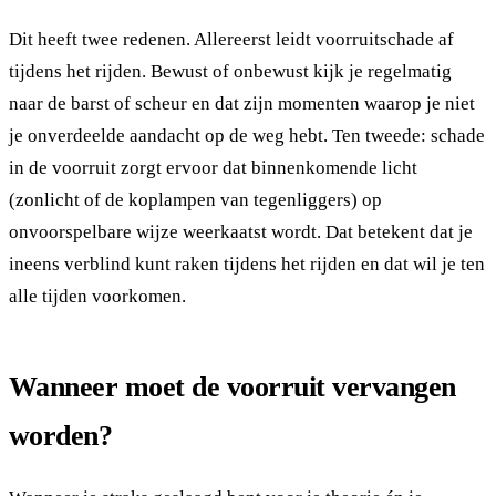
Dit heeft twee redenen. Allereerst leidt voorruitschade af
tijdens het rijden. Bewust of onbewust kijk je regelmatig
naar de barst of scheur en dat zijn momenten waarop je niet
je onverdeelde aandacht op de weg hebt. Ten tweede: schade
in de voorruit zorgt ervoor dat binnenkomende licht
(zonlicht of de koplampen van tegenliggers) op
onvoorspelbare wijze weerkaatst wordt. Dat betekent dat je
ineens verblind kunt raken tijdens het rijden en dat wil je ten
alle tijden voorkomen.
Wanneer moet de voorruit vervangen
worden?