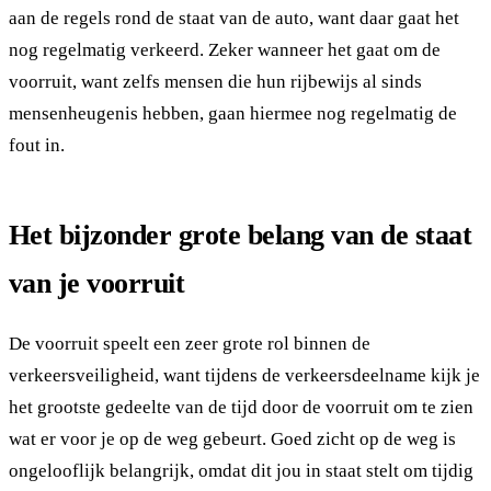
aan de regels rond de staat van de auto, want daar gaat het
nog regelmatig verkeerd. Zeker wanneer het gaat om de
voorruit, want zelfs mensen die hun rijbewijs al sinds
mensenheugenis hebben, gaan hiermee nog regelmatig de
fout in.
Het bijzonder grote belang van de staat
van je voorruit
De voorruit speelt een zeer grote rol binnen de
verkeersveiligheid, want tijdens de verkeersdeelname kijk je
het grootste gedeelte van de tijd door de voorruit om te zien
wat er voor je op de weg gebeurt. Goed zicht op de weg is
ongelooflijk belangrijk, omdat dit jou in staat stelt om tijdig