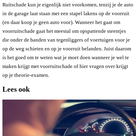
Ruitschade kun je eigenlijk niet voorkomen, tenzij je de auto
in de garage laat staan met een stapel lakens op de voorruit
(en daar koop je geen auto voor). Wanneer het gaat om
voorruitschade gaat het meestal om opspattende steentjes
die onder de banden van tegenliggers of voertuigen voor je
op de weg schieten en op je voorruit belanden. Juist daarom
is het goed om te weten wat je moet doen wanneer je wel te
maken krijgt met voorruitschade of hier vragen over krijgt
op je theorie-examen.
Lees ook