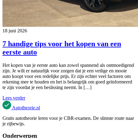
18 juni 2026
7 handige tips voor het kopen van een
eerste auto
Het kopen van je eerste auto kan zowel spannend als ontmoedigend
zijn. Je wilt er natuurlijk voor zorgen dat je een veilige en mooie
auto koopt voor een redelijke prijs. Er zijn echter veel factoren om
rekening mee te houden en het is belangrijk om goed geïnformeerd
te zijn voordat je een beslissing neemt. In […]
Lees verder
Autotheorie
.nl
Gratis autotheorie leren voor je CBR-examen. De slimste route naar
je rijbewijs.
Onderwerpen