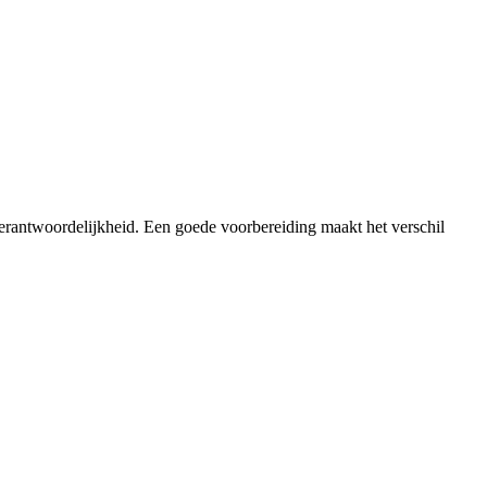
verantwoordelijkheid. Een goede voorbereiding maakt het verschil