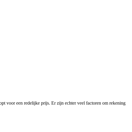
pt voor een redelijke prijs. Er zijn echter veel factoren om rekening