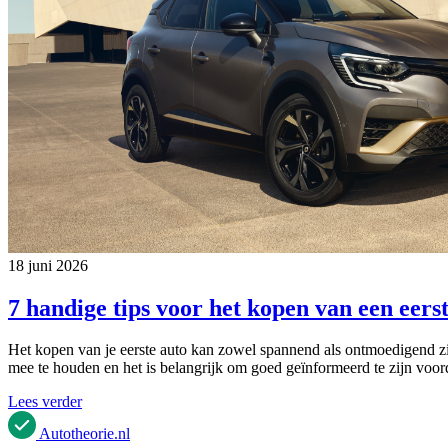
18 juni 2026
7 handige tips voor het kopen van een eers
Het kopen van je eerste auto kan zowel spannend als ontmoedigend zijn.
mee te houden en het is belangrijk om goed geïnformeerd te zijn voord
Lees verder
Autotheorie
.nl