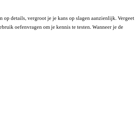
n op details, vergroot je je kans op slagen aanzienlijk. Vergeet
ebruik oefenvragen om je kennis te testen. Wanneer je de