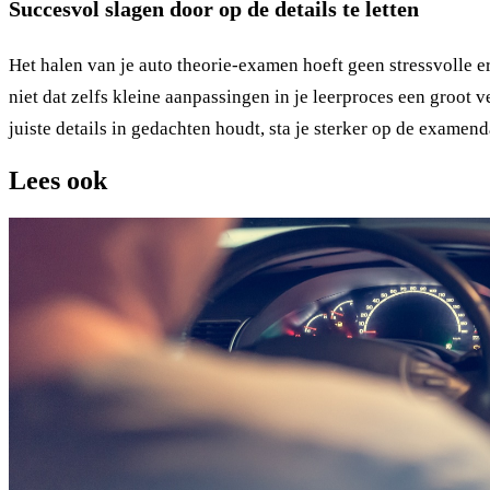
Succesvol slagen door op de details te letten
Het halen van je auto theorie-examen hoeft geen stressvolle erv
niet dat zelfs kleine aanpassingen in je leerproces een groot
juiste details in gedachten houdt, sta je sterker op de examen
Lees ook