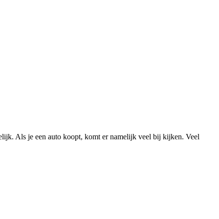
lijk. Als je een auto koopt, komt er namelijk veel bij kijken. Veel