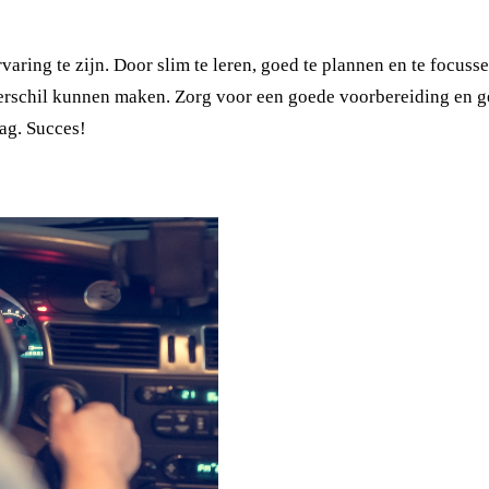
aring te zijn. Door slim te leren, goed te plannen en te focusse
 verschil kunnen maken. Zorg voor een goede voorbereiding en g
dag. Succes!