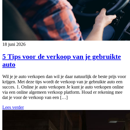
18 juni 2026
5 Tips voor de verkoop van je gebruikte
auto
Wil je je auto verkopen dan wil je daar natuurlijk de beste prijs voor
krijgen. Met deze tips wordt de verkoop van je gebruikte auto een
succes. 1. Online je auto verkopen Je kunt je auto verkopen online
via een online algemeen verkoop platform. Houd er rekening mee
dat je voor de verkoop van een […]
Lees verder