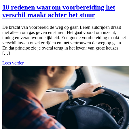
10 redenen waarom voorbereiding het
verschil maakt achter het stuur
De kracht van voorbereid de weg op gaan Leren autorijden draait
niet alleen om gas geven en sturen. Het gaat vooral om inzicht,
timing en verantwoordelijkheid. Een goede voorbereiding maakt het
verschil tussen onzeker rijden en met vertrouwen de weg op gaan.
En dat principe zie je overal terug in het leven: van grote keuzes
[…]
Lees verder