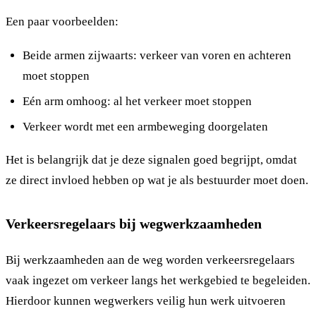
Een paar voorbeelden:
Beide armen zijwaarts: verkeer van voren en achteren
moet stoppen
Eén arm omhoog: al het verkeer moet stoppen
Verkeer wordt met een armbeweging doorgelaten
Het is belangrijk dat je deze signalen goed begrijpt, omdat
ze direct invloed hebben op wat je als bestuurder moet doen.
Verkeersregelaars bij wegwerkzaamheden
Bij werkzaamheden aan de weg worden verkeersregelaars
vaak ingezet om verkeer langs het werkgebied te begeleiden.
Hierdoor kunnen wegwerkers veilig hun werk uitvoeren