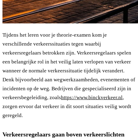
Tijdens het leren voor je theorie-examen kom je
verschillende verkeerssituaties tegen waarbij
verkeersregelaars betrokken zijn. Verkeersregelaars spelen
een belangrijke rol in het veilig laten verlopen van verkeer
wanneer de normale verkeerssituatie tijdelijk verandert.
Denk bijvoorbeeld aan wegwerkzaamheden, evenementen of
incidenten op de weg. Bedrijven die gespecialiseerd zijn in
verkeersbegeleiding, zoals
https://www.binckverkeer.nl
,
zorgen ervoor dat verkeer in dit soort situaties veilig wordt
geregeld.
Verkeersregelaars gaan boven verkeerslichten