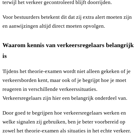
terwijl het verkeer gecontroleerd blijft doorrijden.
Voor bestuurders betekent dit dat zij extra alert moeten zijn
en aanwijzingen altijd direct moeten opvolgen.
Waarom kennis van verkeersregelaars belangrijk
is
Tijdens het theorie-examen wordt niet alleen gekeken of je
verkeersborden kent, maar ook of je begrijpt hoe je moet
reageren in verschillende verkeerssituaties.
Verkeersregelaars zijn hier een belangrijk onderdeel van.
Door goed te begrijpen hoe verkeersregelaars werken en
welke signalen zij gebruiken, ben je beter voorbereid op
zowel het theorie-examen als situaties in het echte verkeer.