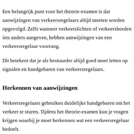
Een belangrijk punt voor het theorie-examen is dat
aanwijzingen van verkeersregelaars altijd moeten worden
opgevolgd. Zelfs wanneer verkeerslichten of verkeersborden
iets anders aangeven, hebben aanwijzingen van een
verkeersregelaar voorrang.
Dit betekent dat je als bestuurder altijd goed moet letten op
signalen en handgebaren van verkeersregelaars.
Herkennen van aanwijzingen
Verkeersregelaars gebruiken duidelijke handgebaren om het
verkeer te sturen. Tijdens het theorie-examen kun je vragen
krijgen waarbij je moet herkennen wat een verkeersregelaar
bedoelt.