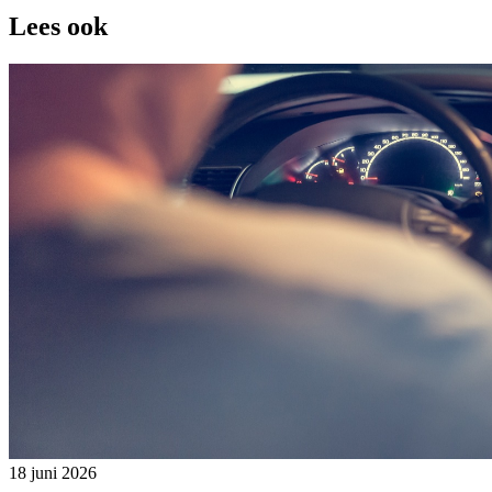
Lees ook
18 juni 2026