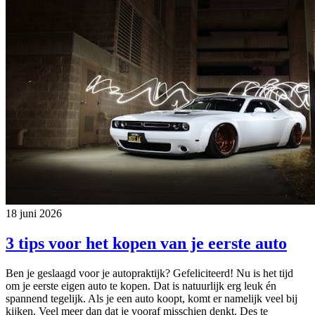
18 juni 2026
3 tips voor het kopen van je eerste auto
Ben je geslaagd voor je autopraktijk? Gefeliciteerd! Nu is het tijd
om je eerste eigen auto te kopen. Dat is natuurlijk erg leuk én
spannend tegelijk. Als je een auto koopt, komt er namelijk veel bij
kijken. Veel meer dan dat je vooraf misschien denkt. Des te