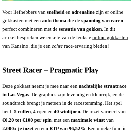
Voor liefhebbers van
snelheid
en
adrenaline
zijn er online
gokkasten met een
auto thema
die de
spanning van racen
perfect combineren met de
sensatie van gokken
. In dit
artikel bespreken we enkele van de leukste
online gokkasten
van Kansino
, die je een
echte
race-ervaring bieden!
Street Racer – Pragmatic Play
Deze gokkast neemt je mee naar een
nachtelijke straatrace
in Las Vegas
. De graphics zijn levendig en kleurrijk, en de
soundtrack brengt je meteen in de racestemming. Het spel
heeft
5 rollen
, 4 rijen en
40 winlijnen
. De inzet varieert van
€0,20 tot €100 per spin
, met een
maximale winst
van
2.000x je inzet
en een
RTP van 96,52%
. Een unieke functie