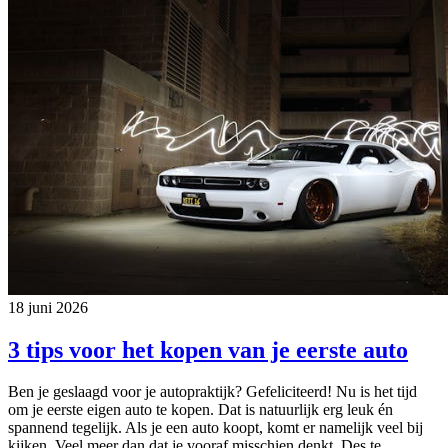
18 juni 2026
3 tips voor het kopen van je eerste auto
Ben je geslaagd voor je autopraktijk? Gefeliciteerd! Nu is het tijd
om je eerste eigen auto te kopen. Dat is natuurlijk erg leuk én
spannend tegelijk. Als je een auto koopt, komt er namelijk veel bij
kijken. Veel meer dan dat je vooraf misschien denkt. Des te