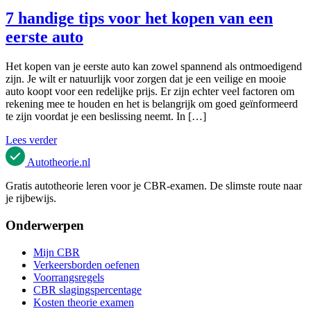
7 handige tips voor het kopen van een
eerste auto
Het kopen van je eerste auto kan zowel spannend als ontmoedigend
zijn. Je wilt er natuurlijk voor zorgen dat je een veilige en mooie
auto koopt voor een redelijke prijs. Er zijn echter veel factoren om
rekening mee te houden en het is belangrijk om goed geïnformeerd
te zijn voordat je een beslissing neemt. In […]
Lees verder
Autotheorie
.nl
Gratis autotheorie leren voor je CBR-examen. De slimste route naar
je rijbewijs.
Onderwerpen
Mijn CBR
Verkeersborden oefenen
Voorrangsregels
CBR slagingspercentage
Kosten theorie examen