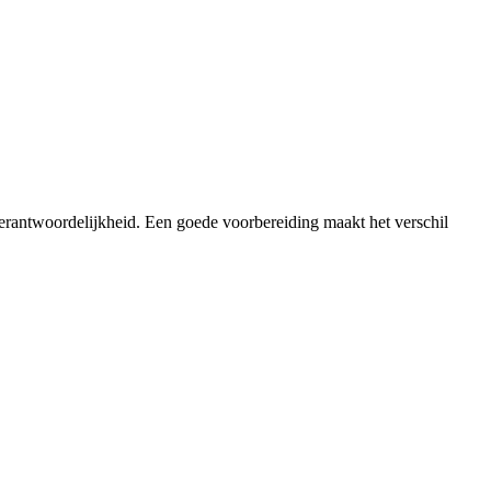
verantwoordelijkheid. Een goede voorbereiding maakt het verschil