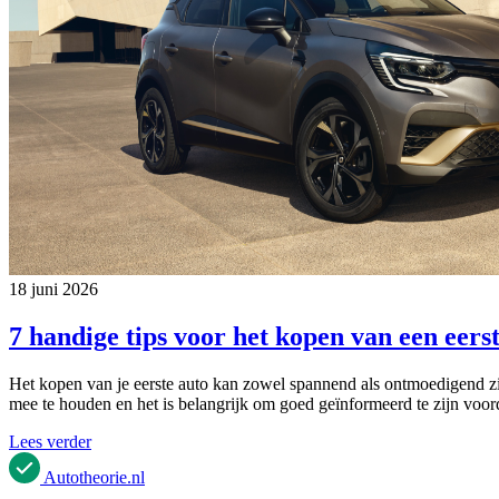
18 juni 2026
7 handige tips voor het kopen van een eers
Het kopen van je eerste auto kan zowel spannend als ontmoedigend zijn.
mee te houden en het is belangrijk om goed geïnformeerd te zijn voord
Lees verder
Autotheorie
.nl