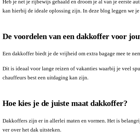
Heb je net je rijbewijs gehaald en droom je al van je eerste a
kan hierbij de ideale oplossing zijn. In deze blog leggen we 
De voordelen van een dakkoffer voor jo
Een dakkoffer biedt je de vrijheid om extra bagage mee te neme
Dit is ideaal voor lange reizen of vakanties waarbij je veel
chauffeurs best een uitdaging kan zijn.
Hoe kies je de juiste maat dakkoffer?
Dakkoffers zijn er in allerlei maten en vormen. Het is belangrij
ver over het dak uitsteken.