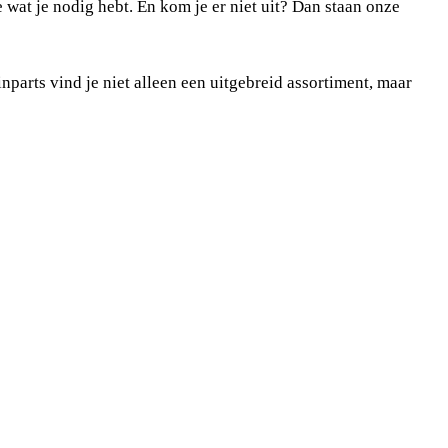
 wat je nodig hebt. En kom je er niet uit? Dan staan onze
parts vind je niet alleen een uitgebreid assortiment, maar