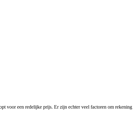
pt voor een redelijke prijs. Er zijn echter veel factoren om rekening