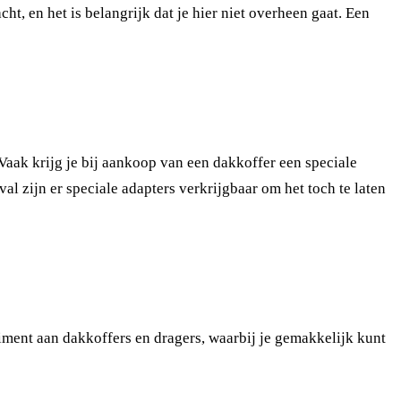
t, en het is belangrijk dat je hier niet overheen gaat. Een
Vaak krijg je bij aankoop van een dakkoffer een speciale
l zijn er speciale adapters verkrijgbaar om het toch te laten
ment aan dakkoffers en dragers, waarbij je gemakkelijk kunt