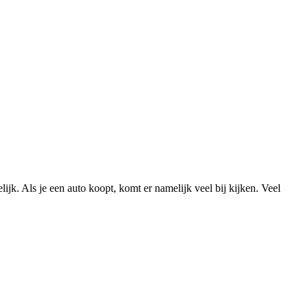
lijk. Als je een auto koopt, komt er namelijk veel bij kijken. Veel