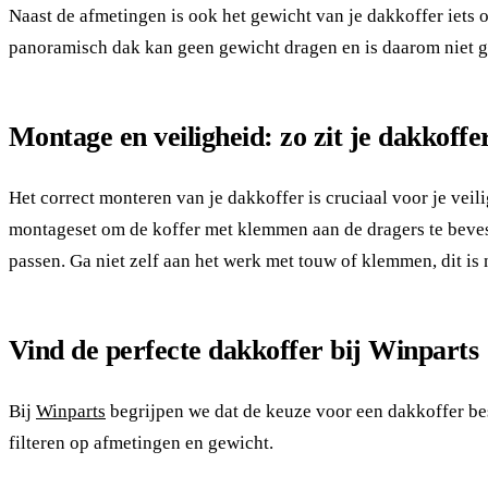
Naast de afmetingen is ook het gewicht van je dakkoffer iets 
panoramisch dak kan geen gewicht dragen en is daarom niet g
Montage en veiligheid: zo zit je dakkoffer
Het correct monteren van je dakkoffer is cruciaal voor je vei
montageset om de koffer met klemmen aan de dragers te bevesti
passen. Ga niet zelf aan het werk met touw of klemmen, dit is 
Vind de perfecte dakkoffer bij Winparts
Bij
Winparts
begrijpen we dat de keuze voor een dakkoffer be
filteren op afmetingen en gewicht.