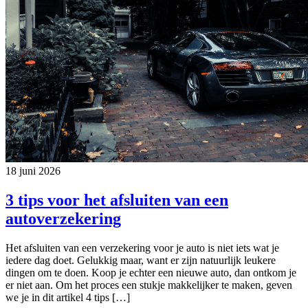
18 juni 2026
3 tips voor het afsluiten van een
autoverzekering
Het afsluiten van een verzekering voor je auto is niet iets wat je
iedere dag doet. Gelukkig maar, want er zijn natuurlijk leukere
dingen om te doen. Koop je echter een nieuwe auto, dan ontkom je
er niet aan. Om het proces een stukje makkelijker te maken, geven
we je in dit artikel 4 tips […]