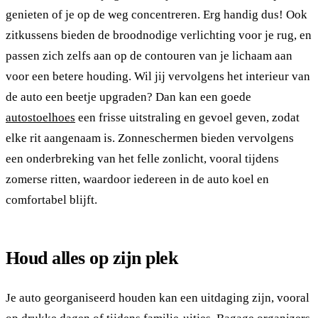
genieten of je op de weg concentreren. Erg handig dus! Ook
zitkussens bieden de broodnodige verlichting voor je rug, en
passen zich zelfs aan op de contouren van je lichaam aan
voor een betere houding. Wil jij vervolgens het interieur van
de auto een beetje upgraden? Dan kan een goede
autostoelhoes
een frisse uitstraling en gevoel geven, zodat
elke rit aangenaam is. Zonneschermen bieden vervolgens
een onderbreking van het felle zonlicht, vooral tijdens
zomerse ritten, waardoor iedereen in de auto koel en
comfortabel blijft.
Houd alles op zijn plek
Je auto georganiseerd houden kan een uitdaging zijn, vooral