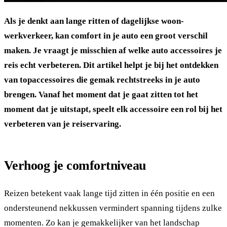
Als je denkt aan lange ritten of dagelijkse woon-
werkverkeer, kan comfort in je auto een groot verschil
maken. Je vraagt je misschien af welke auto accessoires je
reis echt verbeteren. Dit artikel helpt je bij het ontdekken
van topaccessoires die gemak rechtstreeks in je auto
brengen. Vanaf het moment dat je gaat zitten tot het
moment dat je uitstapt, speelt elk accessoire een rol bij het
verbeteren van je reiservaring.
Verhoog je comfortniveau
Reizen betekent vaak lange tijd zitten in één positie en een
ondersteunend nekkussen vermindert spanning tijdens zulke
momenten. Zo kan je gemakkelijker van het landschap