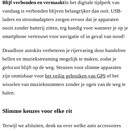
Blijf verbonden en vermaakt
In het digitale tijdperk van
vandaag is verbonden blijven belangrijker dan ooit. USB-
laders en stroomadapters zorgen ervoor dat je apparaten
nooit zonder batterij zitten, erg handig voor wanneer je op je
smartphone vertrouwt voor navigatie of in geval van nood!
Draadloze autokits verbeteren je rijervaring door handsfree
bellen en muziekstreaming mogelijk te maken, zodat je
gefocust blijft op de weg. Steunen voor slimme apparaten
zijn onmisbaar voor
het veilig gebruiken van GPS
of het
wisselen van muzieknummers zonder je ogen van de weg te
halen.
Slimme keuzes voor elke rit
Terwijl we afsluiten, denk na over welke auto accessoires