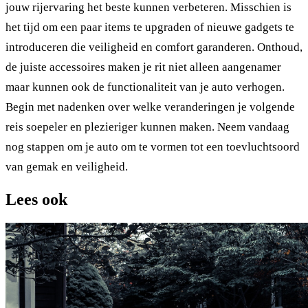
jouw rijervaring het beste kunnen verbeteren. Misschien is
het tijd om een paar items te upgraden of nieuwe gadgets te
introduceren die veiligheid en comfort garanderen. Onthoud,
de juiste accessoires maken je rit niet alleen aangenamer
maar kunnen ook de functionaliteit van je auto verhogen.
Begin met nadenken over welke veranderingen je volgende
reis soepeler en plezieriger kunnen maken. Neem vandaag
nog stappen om je auto om te vormen tot een toevluchtsoord
van gemak en veiligheid.
Lees ook