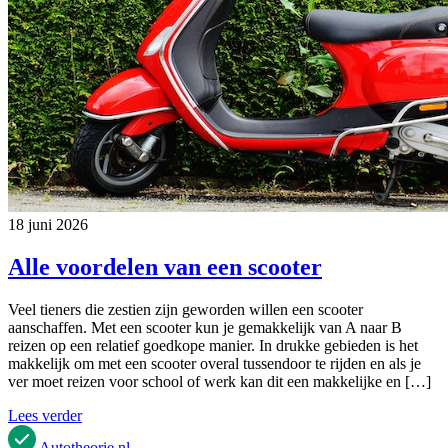
18 juni 2026
Alle voordelen van een scooter
Veel tieners die zestien zijn geworden willen een scooter
aanschaffen. Met een scooter kun je gemakkelijk van A naar B
reizen op een relatief goedkope manier. In drukke gebieden is het
makkelijk om met een scooter overal tussendoor te rijden en als je
ver moet reizen voor school of werk kan dit een makkelijke en […]
Lees verder
Autotheorie
.nl