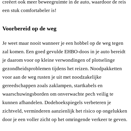
creëert ook meer beweegruimte in de auto, waardoor de reis
een stuk comfortabeler is!
Voorbereid op de weg
Je weet maar nooit wanneer je een hobbel op de weg tegen
zal komen. Een goed gevulde EHBO-doos in je auto bereidt
je daarom voor op kleine verwondingen of plotselinge
gezondheidsproblemen tijdens het reizen. Noodpakketten
voor aan de weg rusten je uit met noodzakelijke
gereedschappen zoals zaklampen, startkabels en
waarschuwingsborden om onverwachte pech veilig te
kunnen afhandelen. Dodehoekspiegels verbeteren je
zichtveld, verminderen aanzienlijk het risico op ongelukken
door je een voller zicht op het omringende verkeer te geven.