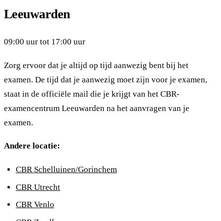
Leeuwarden
09:00 uur tot 17:00 uur
Zorg ervoor dat je altijd op tijd aanwezig bent bij het
examen. De tijd dat je aanwezig moet zijn voor je examen,
staat in de officiële mail die je krijgt van het CBR-
examencentrum Leeuwarden na het aanvragen van je
examen.
Andere locatie:
CBR Schelluinen/Gorinchem
CBR Utrecht
CBR Venlo