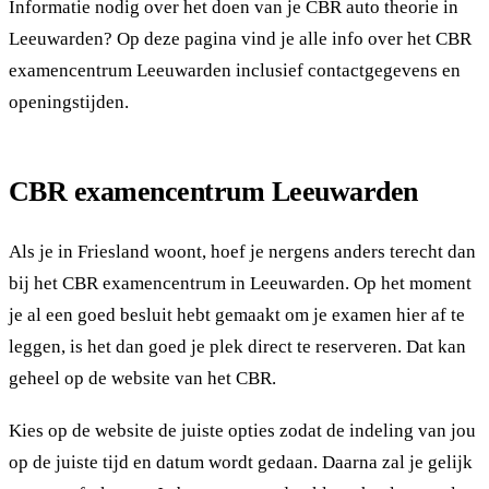
Informatie nodig over het doen van je CBR auto theorie in
Leeuwarden? Op deze pagina vind je alle info over het CBR
examencentrum Leeuwarden inclusief contactgegevens en
openingstijden.
CBR examencentrum Leeuwarden
Als je in Friesland woont, hoef je nergens anders terecht dan
bij het CBR examencentrum in Leeuwarden. Op het moment
je al een goed besluit hebt gemaakt om je examen hier af te
leggen, is het dan goed je plek direct te reserveren. Dat kan
geheel op de website van het CBR.
Kies op de website de juiste opties zodat de indeling van jou
op de juiste tijd en datum wordt gedaan. Daarna zal je gelijk