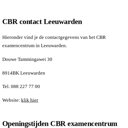
CBR contact Leeuwarden
Hieronder vind je de contactgegevens van het CBR
examencentrum in Leeuwarden.
Douwe Tammingawei 30
8914BK Leeuwarden
Tel. 088 227 77 00
Website:
klik hier
Openingstijden CBR examencentrum