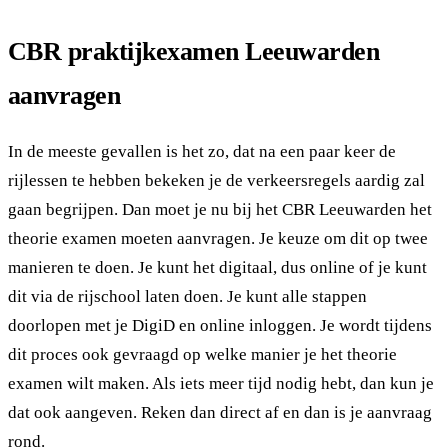
CBR praktijkexamen Leeuwarden
aanvragen
In de meeste gevallen is het zo, dat na een paar keer de
rijlessen te hebben bekeken je de verkeersregels aardig zal
gaan begrijpen. Dan moet je nu bij het CBR Leeuwarden het
theorie examen moeten aanvragen. Je keuze om dit op twee
manieren te doen. Je kunt het digitaal, dus online of je kunt
dit via de rijschool laten doen. Je kunt alle stappen
doorlopen met je DigiD en online inloggen. Je wordt tijdens
dit proces ook gevraagd op welke manier je het theorie
examen wilt maken. Als iets meer tijd nodig hebt, dan kun je
dat ook aangeven. Reken dan direct af en dan is je aanvraag
rond.