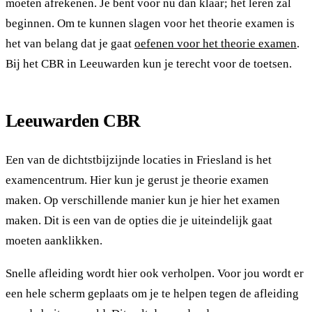
moeten afrekenen. Je bent voor nu dan klaar; het leren zal
beginnen. Om te kunnen slagen voor het theorie examen is
het van belang dat je gaat
oefenen voor het theorie examen
.
Bij het CBR in Leeuwarden kun je terecht voor de toetsen.
Leeuwarden CBR
Een van de dichtstbijzijnde locaties in Friesland is het
examencentrum. Hier kun je gerust je theorie examen
maken. Op verschillende manier kun je hier het examen
maken. Dit is een van de opties die je uiteindelijk gaat
moeten aanklikken.
Snelle afleiding wordt hier ook verholpen. Voor jou wordt er
een hele scherm geplaats om je te helpen tegen de afleiding