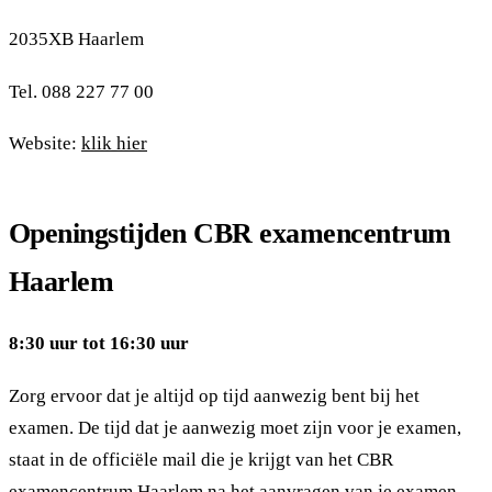
2035XB Haarlem
Tel. 088 227 77 00
Website:
klik hier
Openingstijden CBR examencentrum
Haarlem
8:30 uur tot 16:30 uur
Zorg ervoor dat je altijd op tijd aanwezig bent bij het
examen. De tijd dat je aanwezig moet zijn voor je examen,
staat in de officiële mail die je krijgt van het CBR
examencentrum Haarlem na het aanvragen van je examen.