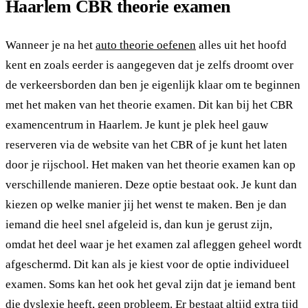
Haarlem CBR theorie examen
Wanneer je na het
auto theorie oefenen
alles uit het hoofd
kent en zoals eerder is aangegeven dat je zelfs droomt over
de verkeersborden dan ben je eigenlijk klaar om te beginnen
met het maken van het theorie examen. Dit kan bij het CBR
examencentrum in Haarlem. Je kunt je plek heel gauw
reserveren via de website van het CBR of je kunt het laten
door je rijschool. Het maken van het theorie examen kan op
verschillende manieren. Deze optie bestaat ook. Je kunt dan
kiezen op welke manier jij het wenst te maken. Ben je dan
iemand die heel snel afgeleid is, dan kun je gerust zijn,
omdat het deel waar je het examen zal afleggen geheel wordt
afgeschermd. Dit kan als je kiest voor de optie individueel
examen. Soms kan het ook het geval zijn dat je iemand bent
die dyslexie heeft, geen probleem. Er bestaat altijd extra tijd