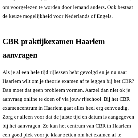
om voorgelezen te worden door iemand anders. Ook bestaat
de keuze mogelijkheid voor Nederlands of Engels.
CBR praktijkexamen Haarlem
aanvragen
Als je al een hele tijd rijlessen hebt gevolgd en je nu naar
Haarlem wilt om je theorie examen af te leggen bij het CBR?
Dan moet dat geen probleem vormen. Aarzel dan niet ok je
aanvraag online te doen of via jouw rijschool. Bij het CBR
examencentrum in Haarlem gaat alles heel erg eenvoudig.
Zorg er alleen voor dat de juiste tijd en datum is aangegeven
bij het aanvragen. Zo kan het centrum van CBR in Haarlem
een goed plek voor je klaar zetten om het examen af te