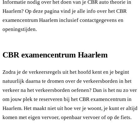
Informatie nodig over het doen van je CBR auto theorie in
Haarlem? Op deze pagina vind je alle info over het CBR
examencentrum Haarlem inclusief contactgegevens en
openingstijden.
CBR examencentrum Haarlem
Zodra je de verkeersregels uit het hoofd kent en je begint
natuurlijk daarna te dromen over de verkeersborden in het
verkeer na het verkeersborden oefenen? Dan is het nu zo ver
om jouw plek te reserveren bij het CBR examencentrum in
Haarlem. Het maakt niet uit hoe ver je woont, je kunt er altijd
komen met eigen vervoer, openbaar vervoer of op de fiets.