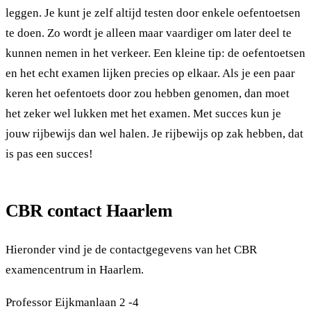
leggen. Je kunt je zelf altijd testen door enkele oefentoetsen
te doen. Zo wordt je alleen maar vaardiger om later deel te
kunnen nemen in het verkeer. Een kleine tip: de oefentoetsen
en het echt examen lijken precies op elkaar. Als je een paar
keren het oefentoets door zou hebben genomen, dan moet
het zeker wel lukken met het examen. Met succes kun je
jouw rijbewijs dan wel halen. Je rijbewijs op zak hebben, dat
is pas een succes!
CBR contact Haarlem
Hieronder vind je de contactgegevens van het CBR
examencentrum in Haarlem.
Professor Eijkmanlaan 2 -4