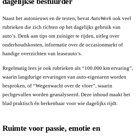
dagelijkse bestuurder
Naast het autonieuws en de testen, bevat
AutoWeek
ook veel
rubrieken die zich richten op het dagelijks gebruik van
auto’s. Denk aan tips om zuiniger te rijden, uitleg over
onderhoudskosten, informatie over de occasionmarkt of
handige overzichten van leaseauto’s.
Regelmatig lees je ook rubrieken als “100.000 km ervaring”,
waarin langdurige ervaringen van auto-eigenaren worden
besproken, of “Wegenwacht over de vloer”, waarin
pechgevallen worden geanalyseerd. Deze inhoud maakt het
blad praktisch én herkenbaar voor wie dagelijks rijdt.
Ruimte voor passie, emotie en