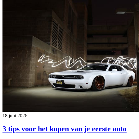
18 juni 2026
3 tips voor het kopen van je eerste auto