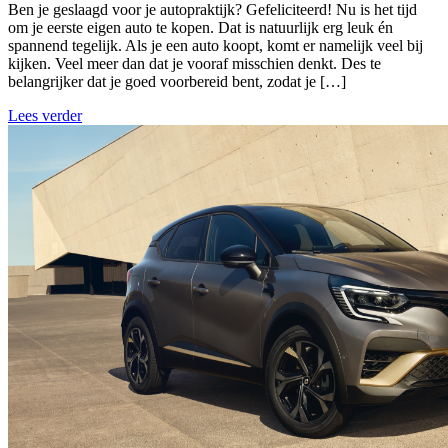
Ben je geslaagd voor je autopraktijk? Gefeliciteerd! Nu is het tijd
om je eerste eigen auto te kopen. Dat is natuurlijk erg leuk én
spannend tegelijk. Als je een auto koopt, komt er namelijk veel bij
kijken. Veel meer dan dat je vooraf misschien denkt. Des te
belangrijker dat je goed voorbereid bent, zodat je […]
Lees verder