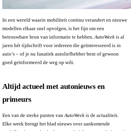
In een wereld waarin mobiliteit continu verandert en nieuwe
modellen elkaar snel opvolgen, is het fijn om een
betrouwbare bron van informatie te hebben.
AutoWeek
is al
jaren hét tijdschrift voor iedereen die geïnteresseerd is in
auto’s – of je nu fanatiek autoliefhebber bent of gewoon
goed geïnformeerd de weg op wilt.
Altijd actueel met autonieuws en
primeurs
Een van de sterke punten van
AutoWeek
is de actualiteit.
Elke week brengt het blad nieuws over aankomende