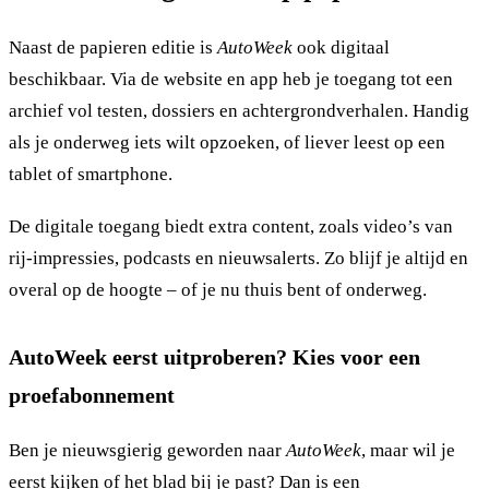
Naast de papieren editie is
AutoWeek
ook digitaal
beschikbaar. Via de website en app heb je toegang tot een
archief vol testen, dossiers en achtergrondverhalen. Handig
als je onderweg iets wilt opzoeken, of liever leest op een
tablet of smartphone.
De digitale toegang biedt extra content, zoals video’s van
rij-impressies, podcasts en nieuwsalerts. Zo blijf je altijd en
overal op de hoogte – of je nu thuis bent of onderweg.
AutoWeek eerst uitproberen? Kies voor een
proefabonnement
Ben je nieuwsgierig geworden naar
AutoWeek
, maar wil je
eerst kijken of het blad bij je past? Dan is een