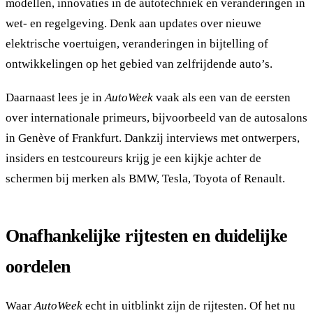
modellen, innovaties in de autotechniek en veranderingen in
wet- en regelgeving. Denk aan updates over nieuwe
elektrische voertuigen, veranderingen in bijtelling of
ontwikkelingen op het gebied van zelfrijdende auto’s.
Daarnaast lees je in
AutoWeek
vaak als een van de eersten
over internationale primeurs, bijvoorbeeld van de autosalons
in Genève of Frankfurt. Dankzij interviews met ontwerpers,
insiders en testcoureurs krijg je een kijkje achter de
schermen bij merken als BMW, Tesla, Toyota of Renault.
Onafhankelijke rijtesten en duidelijke
oordelen
Waar
AutoWeek
echt in uitblinkt zijn de rijtesten. Of het nu