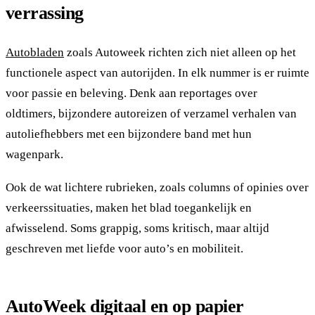
verrassing
Autobladen
zoals Autoweek richten zich niet alleen op het
functionele aspect van autorijden. In elk nummer is er ruimte
voor passie en beleving. Denk aan reportages over
oldtimers, bijzondere autoreizen of verzamel verhalen van
autoliefhebbers met een bijzondere band met hun
wagenpark.
Ook de wat lichtere rubrieken, zoals columns of opinies over
verkeerssituaties, maken het blad toegankelijk en
afwisselend. Soms grappig, soms kritisch, maar altijd
geschreven met liefde voor auto’s en mobiliteit.
AutoWeek digitaal en op papier