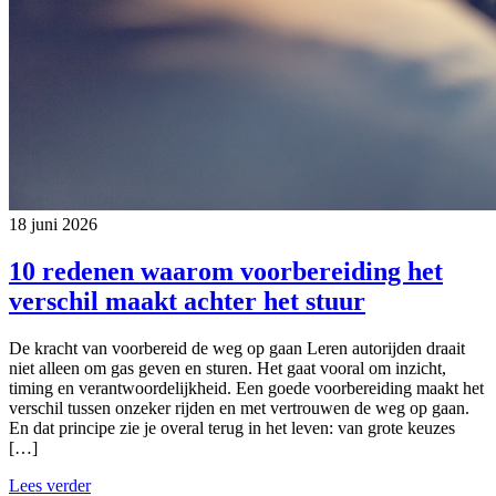
18 juni 2026
10 redenen waarom voorbereiding het
verschil maakt achter het stuur
De kracht van voorbereid de weg op gaan Leren autorijden draait
niet alleen om gas geven en sturen. Het gaat vooral om inzicht,
timing en verantwoordelijkheid. Een goede voorbereiding maakt het
verschil tussen onzeker rijden en met vertrouwen de weg op gaan.
En dat principe zie je overal terug in het leven: van grote keuzes
[…]
Lees verder