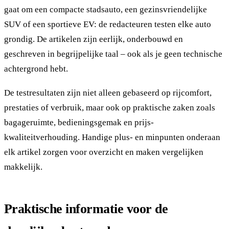
gaat om een compacte stadsauto, een gezinsvriendelijke
SUV of een sportieve EV: de redacteuren testen elke auto
grondig. De artikelen zijn eerlijk, onderbouwd en
geschreven in begrijpelijke taal – ook als je geen technische
achtergrond hebt.
De testresultaten zijn niet alleen gebaseerd op rijcomfort,
prestaties of verbruik, maar ook op praktische zaken zoals
bagageruimte, bedieningsgemak en prijs-
kwaliteitverhouding. Handige plus- en minpunten onderaan
elk artikel zorgen voor overzicht en maken vergelijken
makkelijk.
Praktische informatie voor de