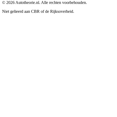
©
2026
Autotheorie.nl. Alle rechten voorbehouden.
Niet gelieerd aan CBR of de Rijksoverheid.