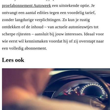
proefabonnement Autoweek
een uitstekende optie. Je
ontvangt een aantal edities tegen een voordelig tarief,
zonder langdurige verplichtingen. Zo kun je rustig
ontdekken of de inhoud – van actuele autonieuwtjes tot
scherpe rijtesten – aansluit bij jouw interesses. Ideaal voor
wie eerst wil kennismaken voordat hij of zij overstapt naar
een volledig abonnement.
Lees ook