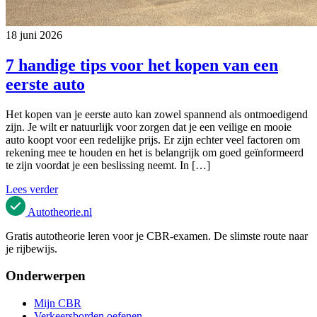
18 juni 2026
7 handige tips voor het kopen van een
eerste auto
Het kopen van je eerste auto kan zowel spannend als ontmoedigend
zijn. Je wilt er natuurlijk voor zorgen dat je een veilige en mooie
auto koopt voor een redelijke prijs. Er zijn echter veel factoren om
rekening mee te houden en het is belangrijk om goed geïnformeerd
te zijn voordat je een beslissing neemt. In […]
Lees verder
Autotheorie
.nl
Gratis autotheorie leren voor je CBR-examen. De slimste route naar
je rijbewijs.
Onderwerpen
Mijn CBR
Verkeersborden oefenen