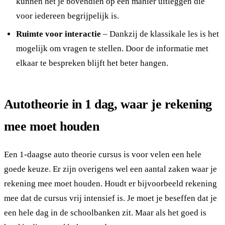
kunnen het je bovendien op een manier uitleggen die
voor iedereen begrijpelijk is.
Ruimte voor interactie
– Dankzij de klassikale les is het
mogelijk om vragen te stellen. Door de informatie met
elkaar te bespreken blijft het beter hangen.
Autotheorie in 1 dag, waar je rekening
mee moet houden
Een 1-daagse auto theorie cursus is voor velen een hele
goede keuze. Er zijn overigens wel een aantal zaken waar je
rekening mee moet houden. Houdt er bijvoorbeeld rekening
mee dat de cursus vrij intensief is. Je moet je beseffen dat je
een hele dag in de schoolbanken zit. Maar als het goed is