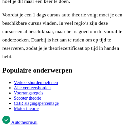
hoef je dit maar één keer te doen.
Voordat je een 1 dags cursus auto theorie volgt moet je een
beschikbare cursus vinden. In veel regio’s zijn deze
cursussen al beschikbaar, maar het is goed om dit vooraf te
onderzoeken. Daarbij is het aan te raden om op tijd te
reserveren, zodat je je theoriecertificaat op tijd in handen
hebt.
Populaire onderwerpen
Verkeersborden oefenen
Alle verkeersborden
Voorrangsregels
Scooter theorie
CBR slagingspercentage
Motor theorie
Autotheorie
.nl