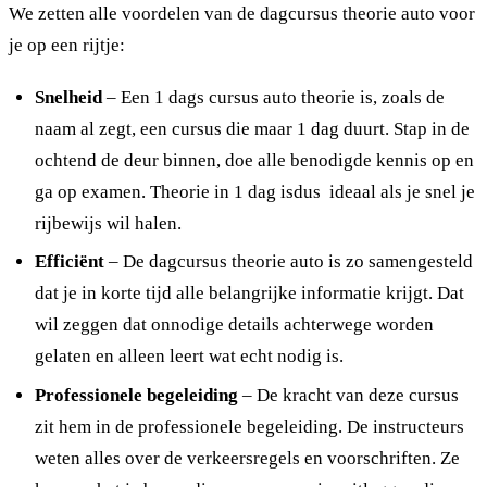
We zetten alle voordelen van de dagcursus theorie auto voor
je op een rijtje:
Snelheid
– Een 1 dags cursus auto theorie is, zoals de
naam al zegt, een cursus die maar 1 dag duurt. Stap in de
ochtend de deur binnen, doe alle benodigde kennis op en
ga op examen. Theorie in 1 dag isdus ideaal als je snel je
rijbewijs wil halen.
Efficiënt
– De dagcursus theorie auto is zo samengesteld
dat je in korte tijd alle belangrijke informatie krijgt. Dat
wil zeggen dat onnodige details achterwege worden
gelaten en alleen leert wat echt nodig is.
Professionele begeleiding
– De kracht van deze cursus
zit hem in de professionele begeleiding. De instructeurs
weten alles over de verkeersregels en voorschriften. Ze