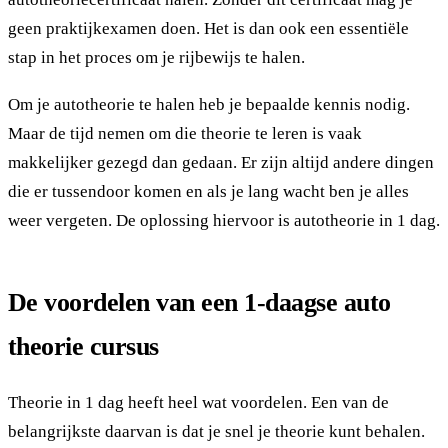
geen praktijkexamen doen. Het is dan ook een essentiële
stap in het proces om je rijbewijs te halen.
Om je autotheorie te halen heb je bepaalde kennis nodig.
Maar de tijd nemen om die theorie te leren is vaak
makkelijker gezegd dan gedaan. Er zijn altijd andere dingen
die er tussendoor komen en als je lang wacht ben je alles
weer vergeten. De oplossing hiervoor is autotheorie in 1 dag.
De voordelen van een 1-daagse auto
theorie cursus
Theorie in 1 dag heeft heel wat voordelen. Een van de
belangrijkste daarvan is dat je snel je theorie kunt behalen.