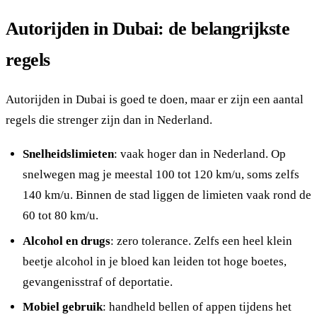
Autorijden in Dubai: de belangrijkste
regels
Autorijden in Dubai is goed te doen, maar er zijn een aantal
regels die strenger zijn dan in Nederland.
Snelheidslimieten
: vaak hoger dan in Nederland. Op
snelwegen mag je meestal 100 tot 120 km/u, soms zelfs
140 km/u. Binnen de stad liggen de limieten vaak rond de
60 tot 80 km/u.
Alcohol en drugs
: zero tolerance. Zelfs een heel klein
beetje alcohol in je bloed kan leiden tot hoge boetes,
gevangenisstraf of deportatie.
Mobiel gebruik
: handheld bellen of appen tijdens het