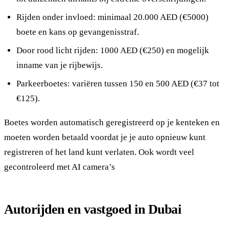
Rijden onder invloed: minimaal 20.000 AED (€5000)
boete en kans op gevangenisstraf.
Door rood licht rijden: 1000 AED (€250) en mogelijk
inname van je rijbewijs.
Parkeerboetes: variëren tussen 150 en 500 AED (€37 tot
€125).
Boetes worden automatisch geregistreerd op je kenteken en
moeten worden betaald voordat je je auto opnieuw kunt
registreren of het land kunt verlaten. Ook wordt veel
gecontroleerd met AI camera’s
Autorijden en vastgoed in Dubai