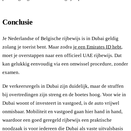
Conclusie
Je Nederlandse of Belgische rijbewijs is in Dubai geldig
zolang je toerist bent. Maar zodra j
e een Emirates ID hebt
,
moet je overstappen naar een officieel UAE rijbewijs. Dat
kan gelukkig eenvoudig via een omwissel procedure, zonder
examen.
De verkeersregels in Dubai zijn duidelijk, maar de straffen
bij overtredingen zijn streng en de boetes hoog. Voor wie in
Dubai woont of investeert in vastgoed, is de auto vrijwel
onmisbaar. Mobiliteit en vastgoed gaan hier hand in hand,
waardoor een goed geregeld rijbewijs een praktische
noodzaak is voor iedereen die Dubai als vaste uitvalsbasis