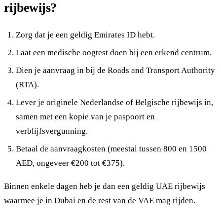
rijbewijs?
Zorg dat je een geldig Emirates ID hebt.
Laat een medische oogtest doen bij een erkend centrum.
Dien je aanvraag in bij de Roads and Transport Authority
(RTA).
Lever je originele Nederlandse of Belgische rijbewijs in,
samen met een kopie van je paspoort en
verblijfsvergunning.
Betaal de aanvraagkosten (meestal tussen 800 en 1500
AED, ongeveer €200 tot €375).
Binnen enkele dagen heb je dan een geldig UAE rijbewijs
waarmee je in Dubai en de rest van de VAE mag rijden.