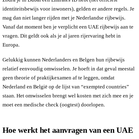
identiteitsbewijs voor inwoners), gelden er andere regels. Je
mag dan niet langer rijden met je Nederlandse rijbewijs.
Vanaf dat moment ben je verplicht een UAE rijbewijs aan te
vragen. Dit geldt ook als je al jaren rijervaring hebt in
Europa.
Gelukkig kunnen Nederlanders en Belgen hun rijbewijs
relatief eenvoudig omwisselen. Je hoeft in dat geval meestal
geen theorie of praktijkexamen af te leggen, omdat
Nederland en België op de lijst van “exempted countries”
staan. Het omwisselen brengt wel kosten met zich mee en je
moet een medische check (oogtest) doorlopen.
Hoe werkt het aanvragen van een UAE