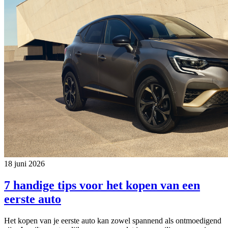
18 juni 2026
7 handige tips voor het kopen van een
eerste auto
Het kopen van je eerste auto kan zowel spannend als ontmoedigend