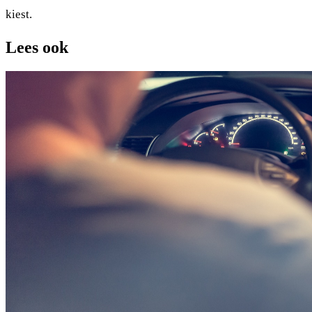
kiest.
Lees ook