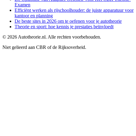
Examen
Efficiënt werken als rijschoolhouder: de juiste apparatuur voor
kantoor en planning
De beste sites in 2026 om te oefenen voor je autotheorie
Theorie en sport: hoe kennis je prestaties beïnvloedt
©
2026
Autotheorie.nl. Alle rechten voorbehouden.
Niet gelieerd aan CBR of de Rijksoverheid.