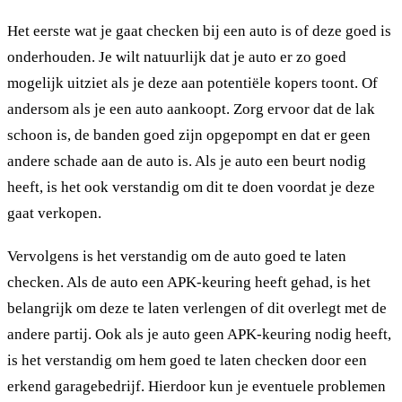
Het eerste wat je gaat checken bij een auto is of deze goed is
onderhouden. Je wilt natuurlijk dat je auto er zo goed
mogelijk uitziet als je deze aan potentiële kopers toont. Of
andersom als je een auto aankoopt. Zorg ervoor dat de lak
schoon is, de banden goed zijn opgepompt en dat er geen
andere schade aan de auto is. Als je auto een beurt nodig
heeft, is het ook verstandig om dit te doen voordat je deze
gaat verkopen.
Vervolgens is het verstandig om de auto goed te laten
checken. Als de auto een APK-keuring heeft gehad, is het
belangrijk om deze te laten verlengen of dit overlegt met de
andere partij. Ook als je auto geen APK-keuring nodig heeft,
is het verstandig om hem goed te laten checken door een
erkend garagebedrijf. Hierdoor kun je eventuele problemen