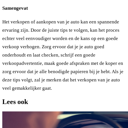
Samengevat
Het verkopen of aankopen van je auto kan een spannende
ervaring zijn. Door de juiste tips te volgen, kan het proces
echter veel eenvoudiger worden en de kans op een goede
verkoop verhogen. Zorg ervoor dat je je auto goed
onderhoudt en laat checken, schrijf een goede
verkoopadvertentie, maak goede afspraken met de koper en
zorg ervoor dat je alle benodigde papieren bij je hebt. Als je
deze tips volgt, zal je merken dat het verkopen van je auto
veel gemakkelijker gaat.
Lees ook