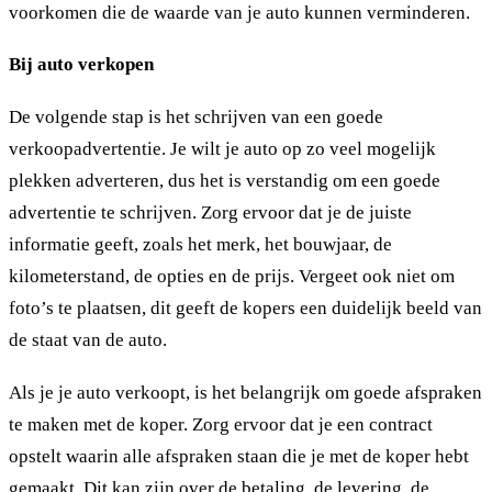
voorkomen die de waarde van je auto kunnen verminderen.
Bij auto verkopen
De volgende stap is het schrijven van een goede
verkoopadvertentie. Je wilt je auto op zo veel mogelijk
plekken adverteren, dus het is verstandig om een goede
advertentie te schrijven. Zorg ervoor dat je de juiste
informatie geeft, zoals het merk, het bouwjaar, de
kilometerstand, de opties en de prijs. Vergeet ook niet om
foto’s te plaatsen, dit geeft de kopers een duidelijk beeld van
de staat van de auto.
Als je je auto verkoopt, is het belangrijk om goede afspraken
te maken met de koper. Zorg ervoor dat je een contract
opstelt waarin alle afspraken staan die je met de koper hebt
gemaakt. Dit kan zijn over de betaling, de levering, de