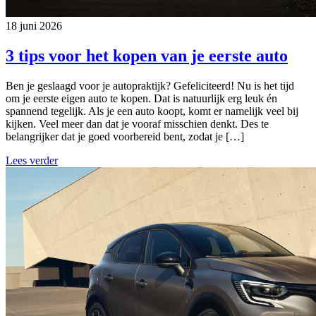
18 juni 2026
3 tips voor het kopen van je eerste auto
Ben je geslaagd voor je autopraktijk? Gefeliciteerd! Nu is het tijd
om je eerste eigen auto te kopen. Dat is natuurlijk erg leuk én
spannend tegelijk. Als je een auto koopt, komt er namelijk veel bij
kijken. Veel meer dan dat je vooraf misschien denkt. Des te
belangrijker dat je goed voorbereid bent, zodat je […]
Lees verder