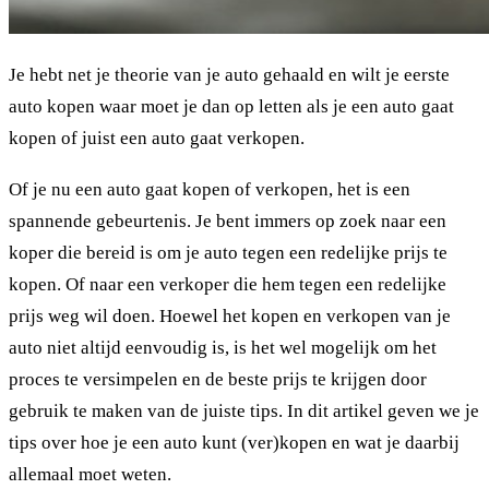
Je hebt net je theorie van je auto gehaald en wilt je eerste
auto kopen waar moet je dan op letten als je een auto gaat
kopen of juist een auto gaat verkopen.
Of je nu een auto gaat kopen of verkopen, het is een
spannende gebeurtenis. Je bent immers op zoek naar een
koper die bereid is om je auto tegen een redelijke prijs te
kopen. Of naar een verkoper die hem tegen een redelijke
prijs weg wil doen. Hoewel het kopen en verkopen van je
auto niet altijd eenvoudig is, is het wel mogelijk om het
proces te versimpelen en de beste prijs te krijgen door
gebruik te maken van de juiste tips. In dit artikel geven we je
tips over hoe je een auto kunt (ver)kopen en wat je daarbij
allemaal moet weten.