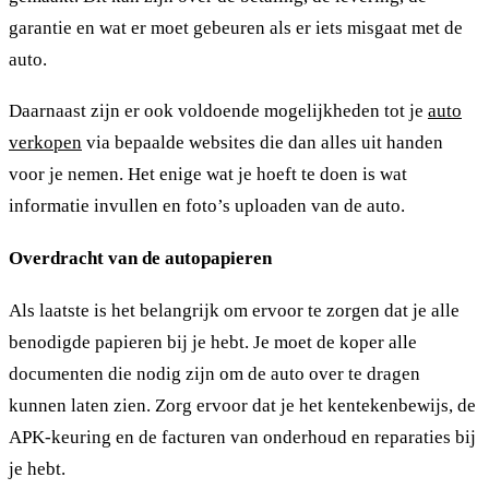
garantie en wat er moet gebeuren als er iets misgaat met de
auto.
Daarnaast zijn er ook voldoende mogelijkheden tot je
auto
verkopen
via bepaalde websites die dan alles uit handen
voor je nemen. Het enige wat je hoeft te doen is wat
informatie invullen en foto’s uploaden van de auto.
Overdracht van de autopapieren
Als laatste is het belangrijk om ervoor te zorgen dat je alle
benodigde papieren bij je hebt. Je moet de koper alle
documenten die nodig zijn om de auto over te dragen
kunnen laten zien. Zorg ervoor dat je het kentekenbewijs, de
APK-keuring en de facturen van onderhoud en reparaties bij
je hebt.