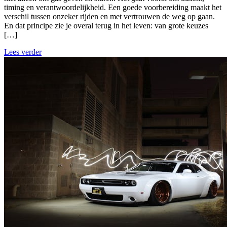
timing en verantwoordelijkheid. Een goede voorbereiding maakt het
verschil tussen onzeker rijden en met vertrouwen de weg op gaan.
En dat principe zie je overal terug in het leven: van grote keuzes
[…]
Lees verder