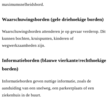
maximumsnelheidsbord.
Waarschuwingsborden (gele driehoekige borden)
Waarschuwingsborden attenderen je op gevaar verderop. Dit
kunnen bochten, kruispunten, kinderen of
wegwerkzaamheden zijn.
Informatieborden (blauwe vierkante/rechthoekige
borden)
Informatieborden geven nuttige informatie, zoals de
aanduiding van een snelweg, een parkeerplaats of een
ziekenhuis in de buurt.