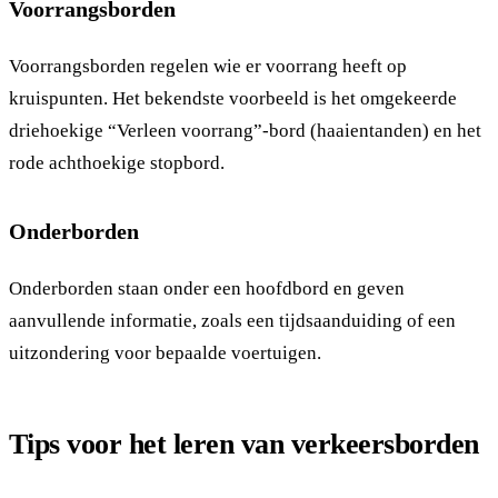
Voorrangsborden
Voorrangsborden regelen wie er voorrang heeft op
kruispunten. Het bekendste voorbeeld is het omgekeerde
driehoekige “Verleen voorrang”-bord (haaientanden) en het
rode achthoekige stopbord.
Onderborden
Onderborden staan onder een hoofdbord en geven
aanvullende informatie, zoals een tijdsaanduiding of een
uitzondering voor bepaalde voertuigen.
Tips voor het leren van verkeersborden