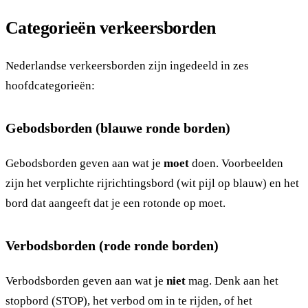
Categorieën verkeersborden
Nederlandse verkeersborden zijn ingedeeld in zes
hoofdcategorieën:
Gebodsborden (blauwe ronde borden)
Gebodsborden geven aan wat je
moet
doen. Voorbeelden
zijn het verplichte rijrichtingsbord (wit pijl op blauw) en het
bord dat aangeeft dat je een rotonde op moet.
Verbodsborden (rode ronde borden)
Verbodsborden geven aan wat je
niet
mag. Denk aan het
stopbord (STOP), het verbod om in te rijden, of het