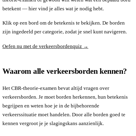
betekent — hier vind je alles wat je nodig hebt.
Klik op een bord om de betekenis te bekijken. De borden
zijn ingedeeld per categorie, zodat je snel kunt navigeren.
Oefen nu met de verkeersbordenquiz →
Waarom alle verkeersborden kennen?
Het CBR-theorie-examen bevat altijd vragen over
verkeersborden. Je moet borden herkennen, hun betekenis
begrijpen en weten hoe je in de bijbehorende
verkeerssituatie moet handelen. Door alle borden goed te
kennen vergroot je je slagingskans aanzienlijk.