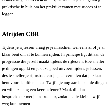
praktische in huis om het praktijkexamen met succes af te
leggen.
Afrijden CBR
Tijdens je
rijlessen
vraag je je misschien wel eens af of je al
klaar bent om af te kunnen rijden. In principe ligt dit aan de
progressie die je zelf maakt tijdens de rijlessen. Hoe sneller
je dingen oppikt en je deze goed uitvoert tijdens je lessen,
des te sneller je rijinstructeur je gaat vertellen dat je klaar
bent voor de ultieme test. Twijfel je nog aan bepaalde dingen
en wil je ze nog een keer oefenen? Maak dit dan
bespreekbaar met je instructeur, zodat je alle kleine twijfels
weg kunt nemen.