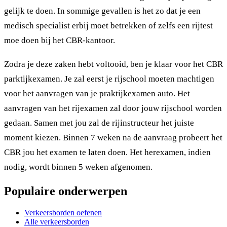
gelijk te doen. In sommige gevallen is het zo dat je een
medisch specialist erbij moet betrekken of zelfs een rijtest
moe doen bij het CBR-kantoor.
Zodra je deze zaken hebt voltooid, ben je klaar voor het CBR
parktijkexamen. Je zal eerst je rijschool moeten machtigen
voor het aanvragen van je praktijkexamen auto. Het
aanvragen van het rijexamen zal door jouw rijschool worden
gedaan. Samen met jou zal de rijinstructeur het juiste
moment kiezen. Binnen 7 weken na de aanvraag probeert het
CBR jou het examen te laten doen. Het herexamen, indien
nodig, wordt binnen 5 weken afgenomen.
Populaire onderwerpen
Verkeersborden oefenen
Alle verkeersborden