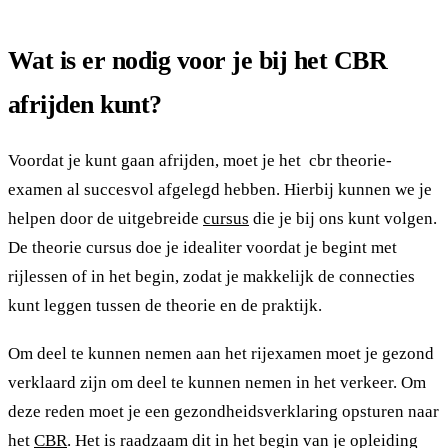
Wat is er nodig voor je bij het CBR
afrijden kunt?
Voordat je kunt gaan afrijden, moet je het cbr theorie-
examen al succesvol afgelegd hebben. Hierbij kunnen we je
helpen door de uitgebreide
cursus
die je bij ons kunt volgen.
De theorie cursus doe je idealiter voordat je begint met
rijlessen of in het begin, zodat je makkelijk de connecties
kunt leggen tussen de theorie en de praktijk.
Om deel te kunnen nemen aan het rijexamen moet je gezond
verklaard zijn om deel te kunnen nemen in het verkeer. Om
deze reden moet je een gezondheidsverklaring opsturen naar
het
CBR
. Het is raadzaam dit in het begin van je opleiding