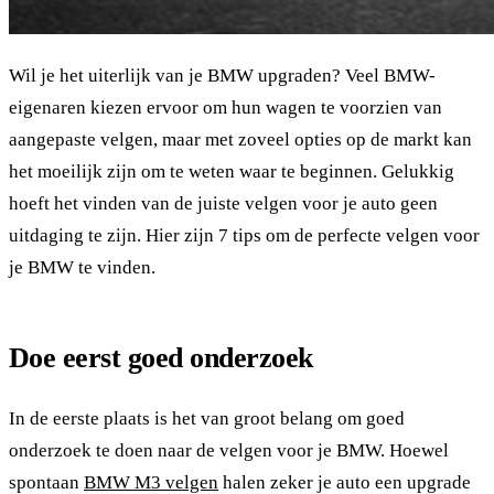
Wil je het uiterlijk van je BMW upgraden? Veel BMW-
eigenaren kiezen ervoor om hun wagen te voorzien van
aangepaste velgen, maar met zoveel opties op de markt kan
het moeilijk zijn om te weten waar te beginnen. Gelukkig
hoeft het vinden van de juiste velgen voor je auto geen
uitdaging te zijn. Hier zijn 7 tips om de perfecte velgen voor
je BMW te vinden.
Doe eerst goed onderzoek
In de eerste plaats is het van groot belang om goed
onderzoek te doen naar de velgen voor je BMW. Hoewel
spontaan
BMW M3 velgen
halen zeker je auto een upgrade