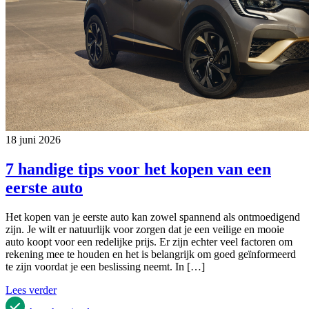
18 juni 2026
7 handige tips voor het kopen van een
eerste auto
Het kopen van je eerste auto kan zowel spannend als ontmoedigend
zijn. Je wilt er natuurlijk voor zorgen dat je een veilige en mooie
auto koopt voor een redelijke prijs. Er zijn echter veel factoren om
rekening mee te houden en het is belangrijk om goed geïnformeerd
te zijn voordat je een beslissing neemt. In […]
Lees verder