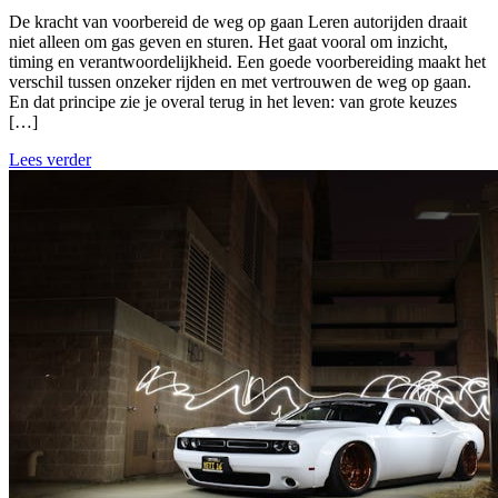
De kracht van voorbereid de weg op gaan Leren autorijden draait
niet alleen om gas geven en sturen. Het gaat vooral om inzicht,
timing en verantwoordelijkheid. Een goede voorbereiding maakt het
verschil tussen onzeker rijden en met vertrouwen de weg op gaan.
En dat principe zie je overal terug in het leven: van grote keuzes
[…]
Lees verder