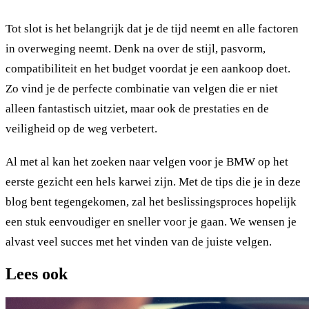
Tot slot is het belangrijk dat je de tijd neemt en alle factoren
in overweging neemt. Denk na over de stijl, pasvorm,
compatibiliteit en het budget voordat je een aankoop doet.
Zo vind je de perfecte combinatie van velgen die er niet
alleen fantastisch uitziet, maar ook de prestaties en de
veiligheid op de weg verbetert.
Al met al kan het zoeken naar velgen voor je BMW op het
eerste gezicht een hels karwei zijn. Met de tips die je in deze
blog bent tegengekomen, zal het beslissingsproces hopelijk
een stuk eenvoudiger en sneller voor je gaan. We wensen je
alvast veel succes met het vinden van de juiste velgen.
Lees ook