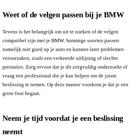
Weet of de velgen passen bij je BMW
Tevens is het belangrijk om uit te zoeken of de velgen
compatibel zijn met je BMW. Sommige soorten passen
namelijk niet goed op je auto en kunnen later problemen
veroorzaken, zoals een verkeerde uitlijning of slechte
prestaties. Zorg ervoor dat je dit zorgvuldig onderzoekt of
vraag een professional die je kan helpen om de juiste
beslissing te nemen. Op deze manier voorkom je dat je een
grote fout begaat.
Neem je tijd voordat je een beslissing
neemt