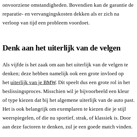
onvoorziene omstandigheden. Bovendien kan de garantie de
reparatie- en vervangingskosten dekken als er zich na
verloop van tijd een probleem voordoet.
Denk aan het uiterlijk van de velgen
Als vijfde is het zaak om aan het uiterlijk van de velgen te
denken; deze hebben namelijk ook een grote invloed op
het
uiterlijk van je BMW
. Dit speelt dus een grote rol in het
beslissingsproces. Misschien wil je bijvoorbeeld een kleur
of type kiezen dat bij het algemene uiterlijk van de auto past.
Het is ook belangrijk om exemplaren te kiezen die je stijl
weerspiegelen, of die nu sportief, strak, of klassiek is. Door
aan deze factoren te denken, zul je een goede match vinden.