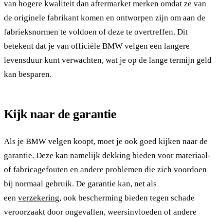
van hogere kwaliteit dan aftermarket merken omdat ze van
de originele fabrikant komen en ontworpen zijn om aan de
fabrieksnormen te voldoen of deze te overtreffen. Dit
betekent dat je van officiële BMW velgen een langere
levensduur kunt verwachten, wat je op de lange termijn geld
kan besparen.
Kijk naar de garantie
Als je BMW velgen koopt, moet je ook goed kijken naar de
garantie. Deze kan namelijk dekking bieden voor materiaal-
of fabricagefouten en andere problemen die zich voordoen
bij normaal gebruik. De garantie kan, net als
een
verzekering
, ook bescherming bieden tegen schade
veroorzaakt door ongevallen, weersinvloeden of andere