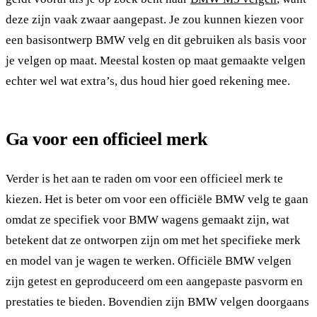
deze zijn vaak zwaar aangepast. Je zou kunnen kiezen voor
een basisontwerp BMW velg en dit gebruiken als basis voor
je velgen op maat. Meestal kosten op maat gemaakte velgen
echter wel wat extra’s, dus houd hier goed rekening mee.
Ga voor een officieel merk
Verder is het aan te raden om voor een officieel merk te
kiezen. Het is beter om voor een officiële BMW velg te gaan
omdat ze specifiek voor BMW wagens gemaakt zijn, wat
betekent dat ze ontworpen zijn om met het specifieke merk
en model van je wagen te werken. Officiële BMW velgen
zijn getest en geproduceerd om een aangepaste pasvorm en
prestaties te bieden. Bovendien zijn BMW velgen doorgaans