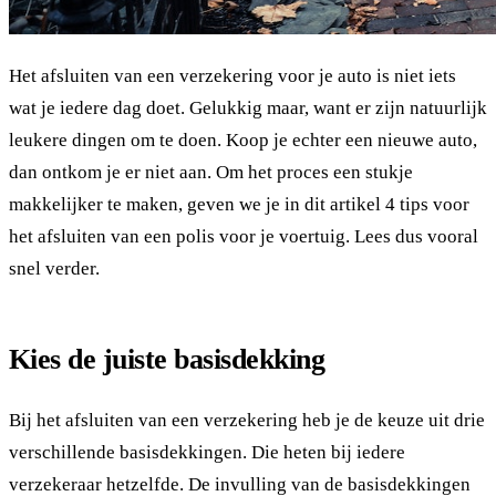
Het afsluiten van een verzekering voor je auto is niet iets
wat je iedere dag doet. Gelukkig maar, want er zijn natuurlijk
leukere dingen om te doen. Koop je echter een nieuwe auto,
dan ontkom je er niet aan. Om het proces een stukje
makkelijker te maken, geven we je in dit artikel 4 tips voor
het afsluiten van een polis voor je voertuig. Lees dus vooral
snel verder.
Kies de juiste basisdekking
Bij het afsluiten van een verzekering heb je de keuze uit drie
verschillende basisdekkingen. Die heten bij iedere
verzekeraar hetzelfde. De invulling van de basisdekkingen