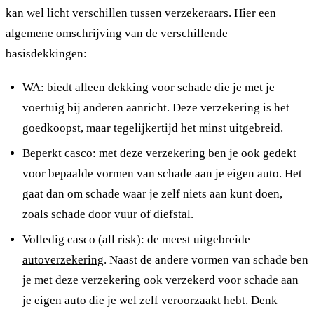
kan wel licht verschillen tussen verzekeraars. Hier een
algemene omschrijving van de verschillende
basisdekkingen:
WA: biedt alleen dekking voor schade die je met je
voertuig bij anderen aanricht. Deze verzekering is het
goedkoopst, maar tegelijkertijd het minst uitgebreid.
Beperkt casco: met deze verzekering ben je ook gedekt
voor bepaalde vormen van schade aan je eigen auto. Het
gaat dan om schade waar je zelf niets aan kunt doen,
zoals schade door vuur of diefstal.
Volledig casco (all risk): de meest uitgebreide
autoverzekering
. Naast de andere vormen van schade ben
je met deze verzekering ook verzekerd voor schade aan
je eigen auto die je wel zelf veroorzaakt hebt. Denk