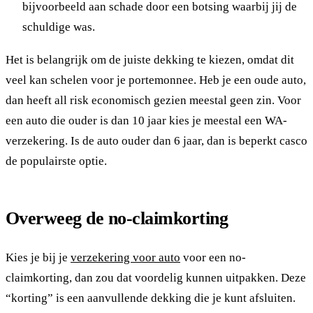
bijvoorbeeld aan schade door een botsing waarbij jij de
schuldige was.
Het is belangrijk om de juiste dekking te kiezen, omdat dit
veel kan schelen voor je portemonnee. Heb je een oude auto,
dan heeft all risk economisch gezien meestal geen zin. Voor
een auto die ouder is dan 10 jaar kies je meestal een WA-
verzekering. Is de auto ouder dan 6 jaar, dan is beperkt casco
de populairste optie.
Overweeg de no-claimkorting
Kies je bij je
verzekering voor auto
voor een no-
claimkorting, dan zou dat voordelig kunnen uitpakken. Deze
“korting” is een aanvullende dekking die je kunt afsluiten.