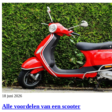
18 juni 2026
Alle voordelen van een scooter