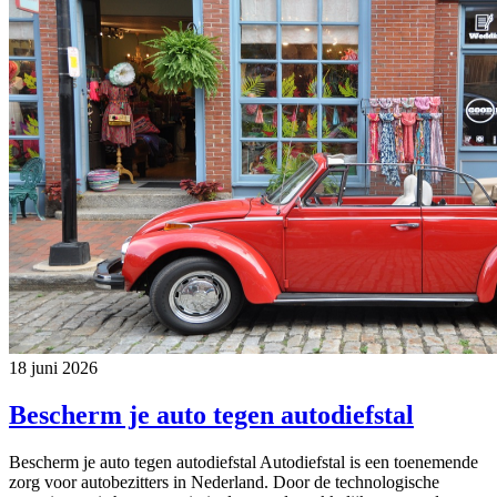
18 juni 2026
Bescherm je auto tegen autodiefstal
Bescherm je auto tegen autodiefstal Autodiefstal is een toenemende
zorg voor autobezitters in Nederland. Door de technologische