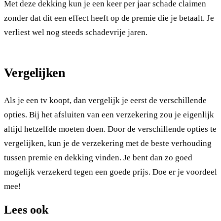
Met deze dekking kun je een keer per jaar schade claimen
zonder dat dit een effect heeft op de premie die je betaalt. Je
verliest wel nog steeds schadevrije jaren.
Vergelijken
Als je een tv koopt, dan vergelijk je eerst de verschillende
opties. Bij het afsluiten van een verzekering zou je eigenlijk
altijd hetzelfde moeten doen. Door de verschillende opties te
vergelijken, kun je de verzekering met de beste verhouding
tussen premie en dekking vinden. Je bent dan zo goed
mogelijk verzekerd tegen een goede prijs. Doe er je voordeel
mee!
Lees ook